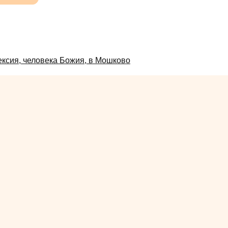
ксия, человека Божия, в Мошково