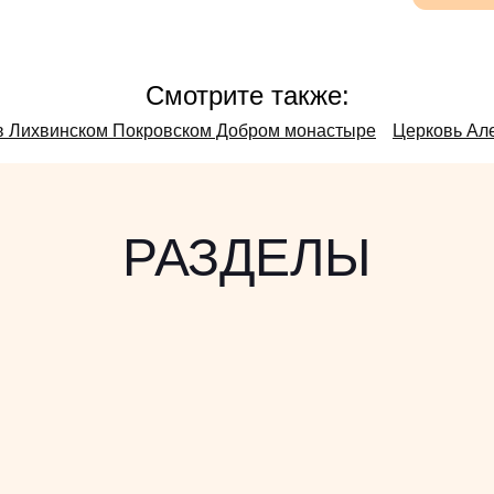
Смотрите также:
 в Лихвинском Покровском Добром монастыре
Церковь Але
РАЗДЕЛЫ