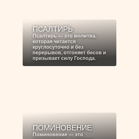
ПСАЛТИРЬ
Псалтирь — это молитва,
которая читается
круглосуточно и без
перерывов, отгоняет бесов и
призывает силу Господа.
ПОМИНОВЕНИЕ
Поминовение — это