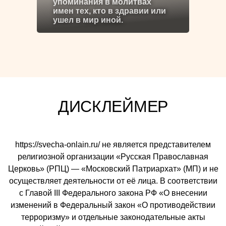
упоминания в молитвах
имен тех, кто в здравии или
ушел в мир иной.
ДИСКЛЕЙМЕР
https://svecha-onlain.ru/ не является представителем
религиозной организации «Русская Православная
Церковь» (РПЦ) — «Московский Патриархат» (МП) и не
осуществляет деятельности от её лица. В соответствии
с Главой III Федерального закона РФ «О внесении
изменений в Федеральный закон «О противодействии
терроризму» и отдельные законодательные акты