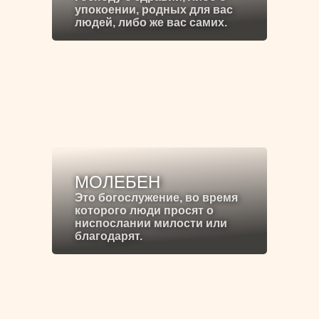
упокоении, родных для вас
людей, либо же вас самих.
МОЛЕБЕН
Это богослужение, во время
которого люди просят о
ниспослании милости или
благодарят.