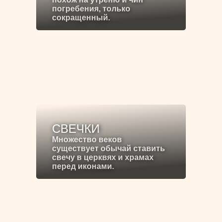
погребения, только
сокращенный.
СВЕЧКИ
Множество веков
существует обычай ставить
свечу в церквях и храмах
перед иконами.