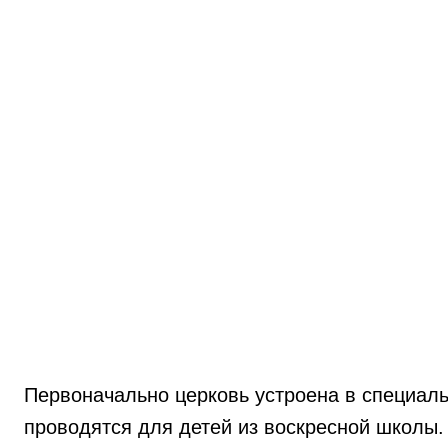
Первоначально церковь устроена в специал
проводятся для детей из воскресной школы.