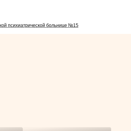
ской психиатрической больнице №15