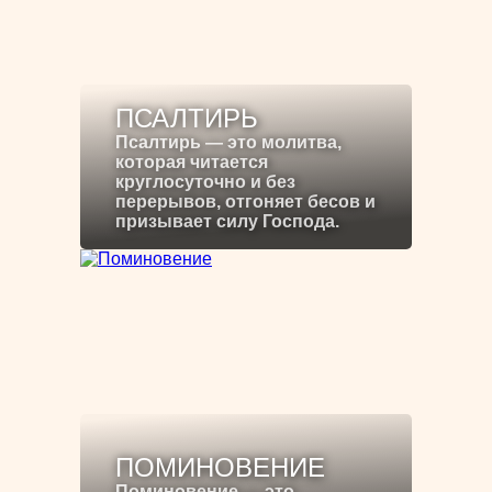
ПСАЛТИРЬ
Псалтирь — это молитва,
которая читается
круглосуточно и без
перерывов, отгоняет бесов и
призывает силу Господа.
ПОМИНОВЕНИЕ
Поминовение — это