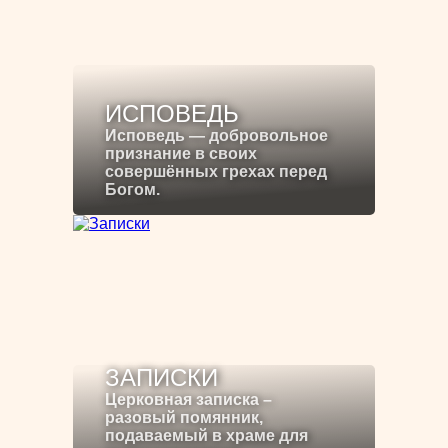
ИСПОВЕДЬ
Исповедь — добровольное
признание в своих
совершённых грехах перед
Богом.
ЗАПИСКИ
Церковная записка –
разовый помянник,
подаваемый в храме для