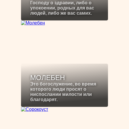
Господу о здравии, либо о
упокоении, родных для вас
людей, либо же вас самих.
МОЛЕБЕН
Это богослужение, во время
которого люди просят о
ниспослании милости или
благодарят.