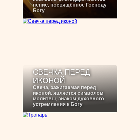
пение, посвящённое Господу
Богу
СВЕЧКА ПЕРЕД
ИКОНОЙ
Свеча, зажигаемая перед
иконой, является символом
молитвы, знаком духовного
устремления к Богу