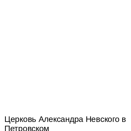
Церковь Александра Невского в
Петровском