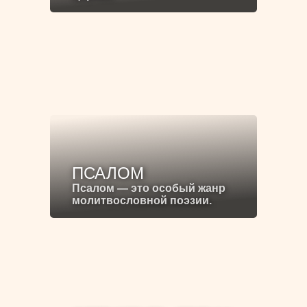
ПСАЛОМ
Псалом — это особый жанр
молитвословной поэзии.