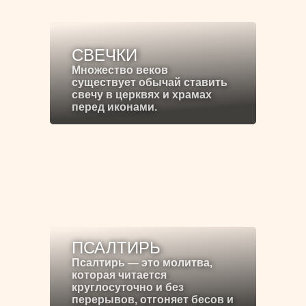
СВЕЧКИ
Множество веков
существует обычай ставить
свечу в церквях и храмах
перед иконами.
ПСАЛТИРЬ
Псалтирь — это молитва,
которая читается
круглосуточно и без
перерывов, отгоняет бесов и