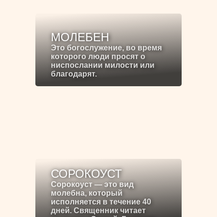
МОЛЕБЕН
Это богослужение, во время
которого люди просят о
ниспослании милости или
благодарят.
СОРОКОУСТ
Сорокоуст — это вид
молебна, который
исполняется в течение 40
дней. Священник читает