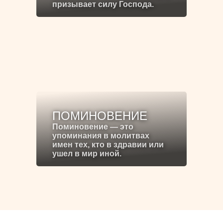
призывает силу Господа.
ПОМИНОВЕНИЕ
Поминовение — это
упоминания в молитвах
имен тех, кто в здравии или
ушел в мир иной.