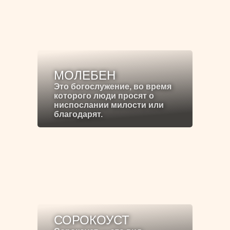
МОЛЕБЕН
Это богослужение, во время
которого люди просят о
ниспослании милости или
благодарят.
СОРОКОУСТ