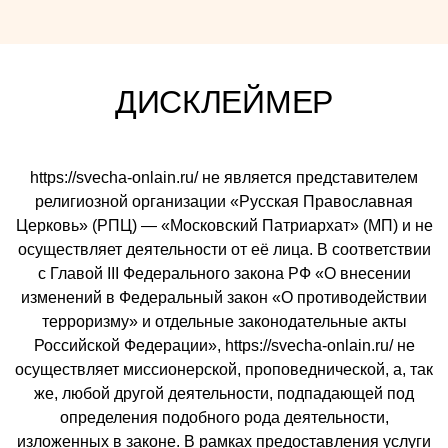
ДИСКЛЕЙМЕР
https://svecha-onlain.ru/ не является представителем
религиозной организации «Русская Православная
Церковь» (РПЦ) — «Московский Патриархат» (МП) и не
осуществляет деятельности от её лица. В соответствии
с Главой III Федерального закона РФ «О внесении
изменений в Федеральный закон «О противодействии
терроризму» и отдельные законодательные акты
Российской Федерации», https://svecha-onlain.ru/ не
осуществляет миссионерской, проповеднической, а, так
же, любой другой деятельности, подпадающей под
определения подобного рода деятельности,
изложенных в законе. В рамках предоставления услуги