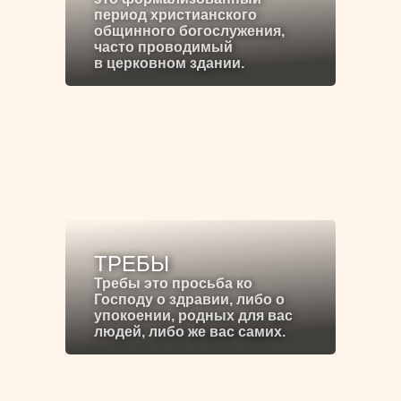
период христианского
общинного богослужения,
часто проводимый
в церковном здании.
ТРЕБЫ
Требы это просьба ко
Господу о здравии, либо о
упокоении, родных для вас
людей, либо же вас самих.