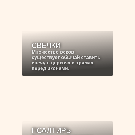
СВЕЧКИ
Множество веков
существует обычай ставить
свечу в церквях и храмах
перед иконами.
ПСАЛТИРЬ