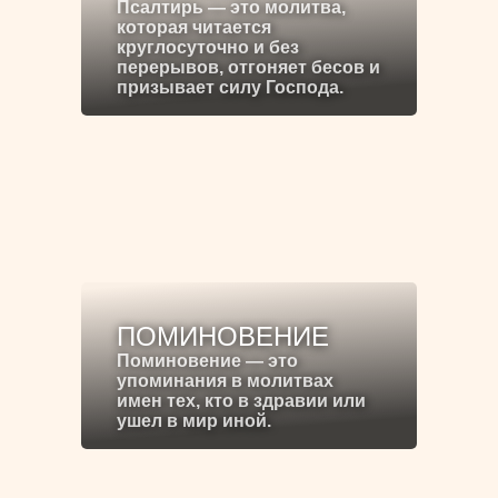
Псалтирь — это молитва,
которая читается
круглосуточно и без
перерывов, отгоняет бесов и
призывает силу Господа.
ПОМИНОВЕНИЕ
Поминовение — это
упоминания в молитвах
имен тех, кто в здравии или
ушел в мир иной.