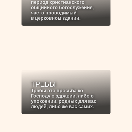
период христианского
общинного богослужения,
часто проводимый
в церковном здании.
ТРЕБЫ
Требы это просьба ко
Господу о здравии, либо о
упокоении, родных для вас
людей, либо же вас самих.