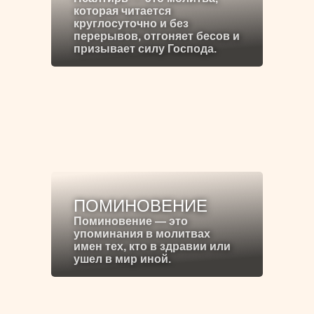
которая читается
круглосуточно и без
перерывов, отгоняет бесов и
призывает силу Господа.
ПОМИНОВЕНИЕ
Поминовение — это
упоминания в молитвах
имен тех, кто в здравии или
ушел в мир иной.