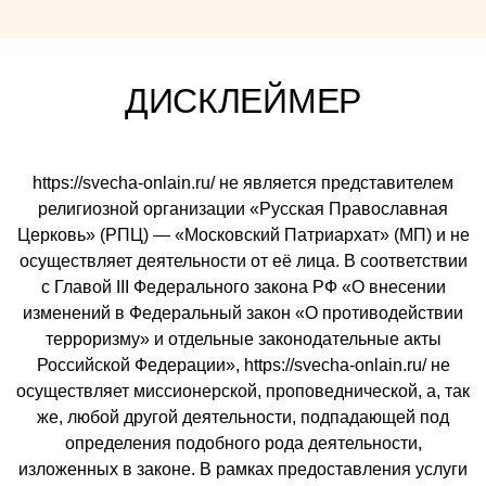
ДИСКЛЕЙМЕР
https://svecha-onlain.ru/ не является представителем
религиозной организации «Русская Православная
Церковь» (РПЦ) — «Московский Патриархат» (МП) и не
осуществляет деятельности от её лица. В соответствии
с Главой III Федерального закона РФ «О внесении
изменений в Федеральный закон «О противодействии
терроризму» и отдельные законодательные акты
Российской Федерации», https://svecha-onlain.ru/ не
осуществляет миссионерской, проповеднической, а, так
же, любой другой деятельности, подпадающей под
определения подобного рода деятельности,
изложенных в законе. В рамках предоставления услуги