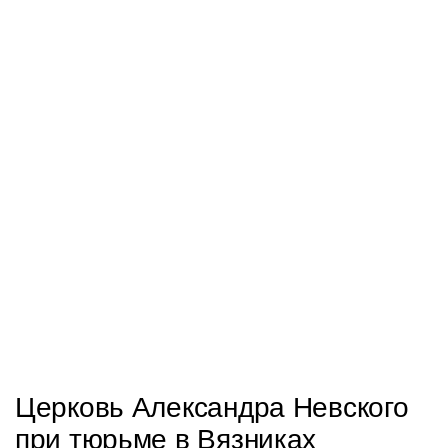
Церковь Александра Невского
при тюрьме в Вязниках