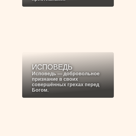
ИСПОВЕДЬ
Исповедь — добровольное
признание в своих
совершённых грехах перед
Богом.