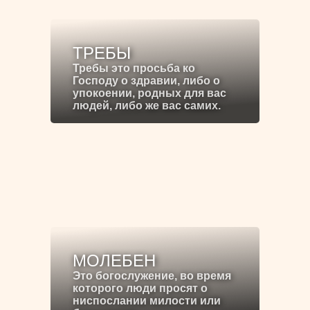
ТРЕБЫ
Требы это просьба ко
Господу о здравии, либо о
упокоении, родных для вас
людей, либо же вас самих.
МОЛЕБЕН
Это богослужение, во время
которого люди просят о
ниспослании милости или