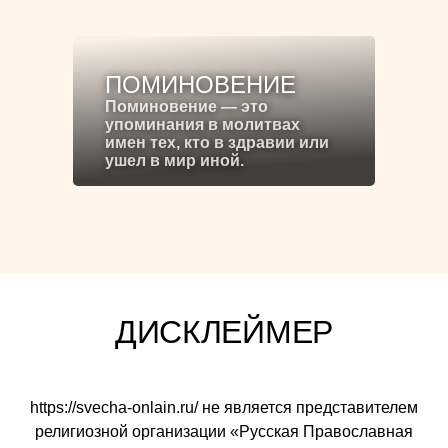
ПОМИНОВЕНИЕ
Поминовение — это
упоминания в молитвах
имен тех, кто в здравии или
ушел в мир иной.
ДИСКЛЕЙМЕР
https://svecha-onlain.ru/ не является представителем
религиозной организации «Русская Православная