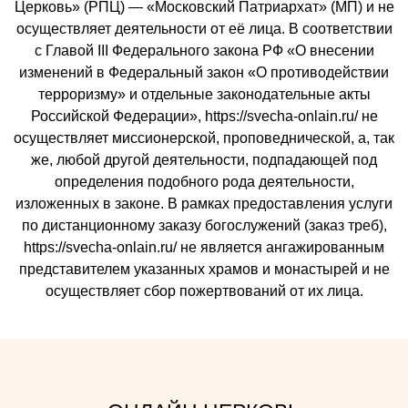
Церковь» (РПЦ) — «Московский Патриархат» (МП) и не
осуществляет деятельности от её лица. В соответствии
с Главой III Федерального закона РФ «О внесении
изменений в Федеральный закон «О противодействии
терроризму» и отдельные законодательные акты
Российской Федерации», https://svecha-onlain.ru/ не
осуществляет миссионерской, проповеднической, а, так
же, любой другой деятельности, подпадающей под
определения подобного рода деятельности,
изложенных в законе. В рамках предоставления услуги
по дистанционному заказу богослужений (заказ треб),
https://svecha-onlain.ru/ не является ангажированным
представителем указанных храмов и монастырей и не
осуществляет сбор пожертвований от их лица.