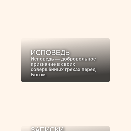
ИСПОВЕДЬ
Исповедь — добровольное
признание в своих
совершённых грехах перед
Богом.
ЗАПИСКИ