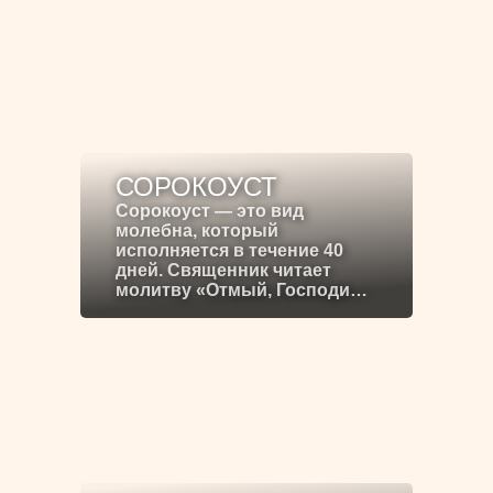
СОРОКОУСТ
Сорокоуст — это вид
молебна, который
исполняется в течение 40
дней. Священник читает
молитву «Отмый, Господи…