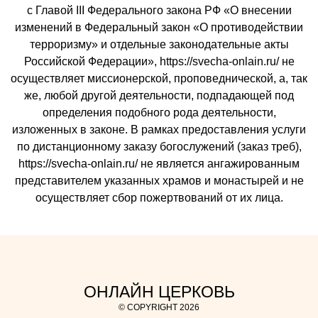
с Главой III Федерального закона РФ «О внесении
изменений в Федеральный закон «О противодействии
терроризму» и отдельные законодательные акты
Российской Федерации», https://svecha-onlain.ru/ не
осуществляет миссионерской, проповеднической, а, так
же, любой другой деятельности, подпадающей под
определения подобного рода деятельности,
изложенных в законе. В рамках предоставления услуги
по дистанционному заказу богослужений (заказ треб),
https://svecha-onlain.ru/ не является ангажированным
представителем указанных храмов и монастырей и не
осуществляет сбор пожертвований от их лица.
ОНЛАЙН ЦЕРКОВЬ
© COPYRIGHT 2026