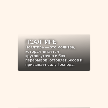
ПСАЛТИРЬ
Псалтирь — это молитва,
которая читается
круглосуточно и без
перерывов, отгоняет бесов и
призывает силу Господа.