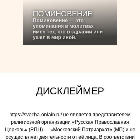
ПОМИНОВЕНИЕ
Поминовение — это
упоминания в молитвах
имен тех, кто в здравии или
ушел в мир иной.
ДИСКЛЕЙМЕР
https://svecha-onlain.ru/ не является представителем
религиозной организации «Русская Православная
Церковь» (РПЦ) — «Московский Патриархат» (МП) и не
осуществляет деятельности от её лица. В соответствии