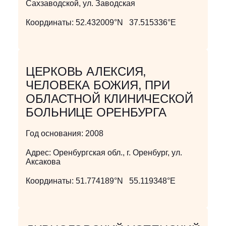
Сахзаводской, ул. Заводская
Координаты:
52.432009°N 37.515336°E
ЦЕРКОВЬ АЛЕКСИЯ,
ЧЕЛОВЕКА БОЖИЯ, ПРИ
ОБЛАСТНОЙ КЛИНИЧЕСКОЙ
БОЛЬНИЦЕ ОРЕНБУРГА
Год основания:
2008
Адрес:
Оренбургская обл., г. Оренбург, ул.
Аксакова
Координаты:
51.774189°N 55.119348°E