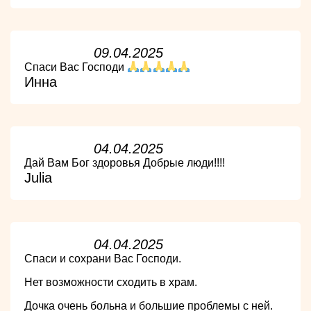
09.04.2025
Спаси Вас Господи
Инна
04.04.2025
Дай Вам Бог здоровья Добрые люди!!!!
Julia
04.04.2025
Спаси и сохрани Вас Господи.
Нет возможности сходить в храм.
Дочка очень больна и большие проблемы с ней.