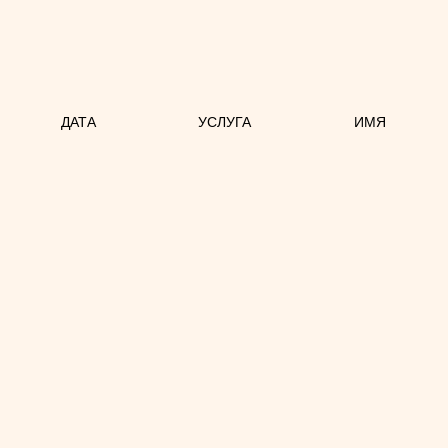
ДАТА
УСЛУГА
ИМЯ