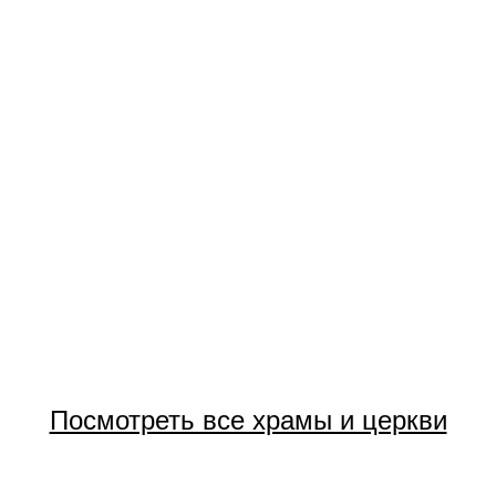
Посмотреть все храмы и церкви