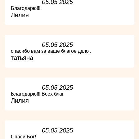
05.05.2025
Благодарю!!!
Лилия
05.05.2025
спасибо вам за ваше благое дело .
татьяна
05.05.2025
Благодарю!!! Всех благ.
Лилия
05.05.2025
Спаси Бог!