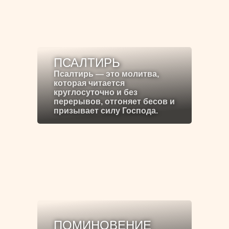
ПСАЛТИРЬ
Псалтирь — это молитва,
которая читается
круглосуточно и без
перерывов, отгоняет бесов и
призывает силу Господа.
ПОМИНОВЕНИЕ