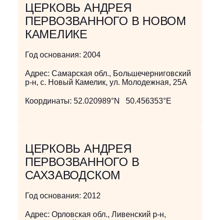
ЦЕРКОВЬ АНДРЕЯ
ПЕРВОЗВАННОГО В НОВОМ
КАМЕЛИКЕ
Год основания:
2004
Адрес:
Самарская обл., Большечерниговский
р-н, с. Новый Камелик, ул. Молодежная, 25А
Координаты:
52.020989°N 50.456353°E
ЦЕРКОВЬ АНДРЕЯ
ПЕРВОЗВАННОГО В
САХЗАВОДСКОМ
Год основания:
2012
Адрес:
Орловская обл., Ливенский р-н,