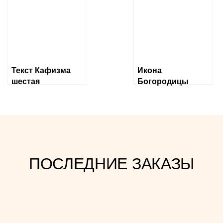
бысть
Текст Кафизма
Икона
шестая
Богородицы
«Державная»
ПОСЛЕДНИЕ ЗАКАЗЫ