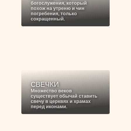
богослужения, который
похож на утреню и чин
погребения, только
сокращенный.
СВЕЧКИ
Множество веков
существует обычай ставить
свечу в церквях и храмах
перед иконами.