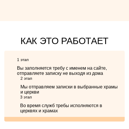
КАК ЭТО РАБОТАЕТ
1 этап
Вы заполняется требу с именем на сайте,
отправляете записку не выходя из дома
2 этап
Мы отправляем записки в выбранные храмы
и церкви
3 этап
Во время служб требы исполняются в
церквях и храмах