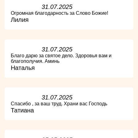
31.07.2025
Огромная благодарность за Слово Божие!
Лилия
31.07.2025
Благо дарю за святое дело. Здоровья вам и
благополучия. Аминь
Наталья
31.07.2025
Спасибо , за ваш труд. Храни вас Господь
Татиана