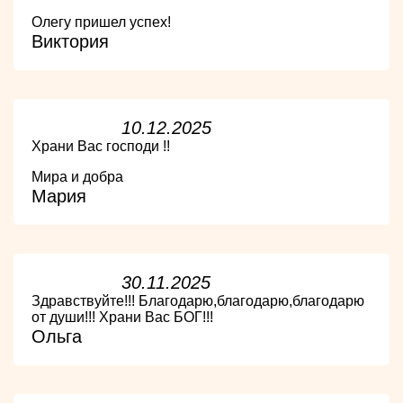
Олегу пришел успех!
Виктория
10.12.2025
Храни Вас господи !!
Мира и добра
Мария
30.11.2025
Здравствуйте!!! Благодарю,благодарю,благодарю
от души!!! Храни Вас БОГ!!!
Ольга