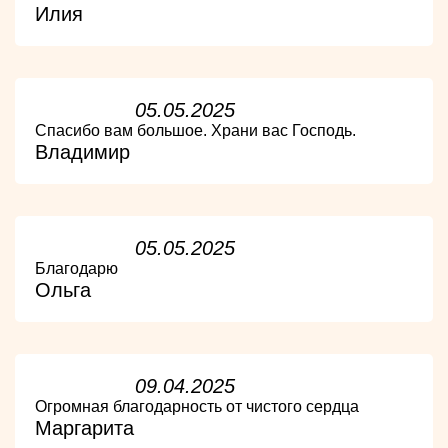
Илия
05.05.2025
Спасибо вам большое. Храни вас Господь.
Владимир
05.05.2025
Благодарю
Ольга
09.04.2025
Огромная благодарность от чистого сердца
Маргарита