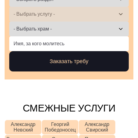
СМЕЖНЫЕ УСЛУГИ
Александр
Георгий
Александр
Невский
Победоносец
Свирский