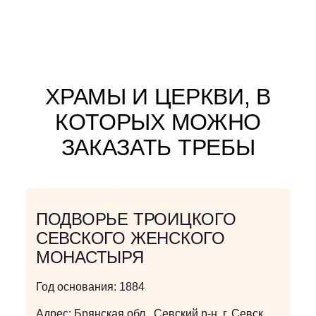
ХРАМЫ И ЦЕРКВИ, В
КОТОРЫХ МОЖНО
ЗАКАЗАТЬ ТРЕБЫ
ПОДВОРЬЕ ТРОИЦКОГО
СЕВСКОГО ЖЕНСКОГО
МОНАСТЫРЯ
Год основания:
1884
Адрес:
Брянская обл., Севский р-н, г. Севск,