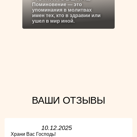
Поминовение — это
упоминания в молитвах
имен тех, кто в здравии или
ушел в мир иной.
ВАШИ ОТЗЫВЫ
10.12.2025
Храни Вас Господь!