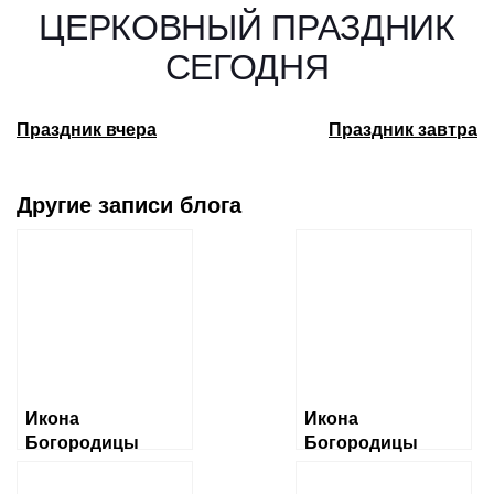
ЦЕРКОВНЫЙ ПРАЗДНИК
СЕГОДНЯ
Праздник вчера
Праздник завтра
Другие записи блога
Икона
Икона
Богородицы
Богородицы
«Албазинская»
«Ченстоховская»
Слово плоть