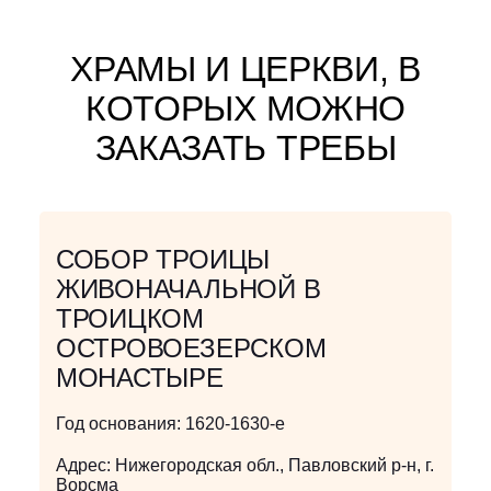
ХРАМЫ И ЦЕРКВИ, В
КОТОРЫХ МОЖНО
ЗАКАЗАТЬ ТРЕБЫ
СОБОР ТРОИЦЫ
ЖИВОНАЧАЛЬНОЙ В
ТРОИЦКОМ
ОСТРОВОЕЗЕРСКОМ
МОНАСТЫРЕ
Год основания:
1620-1630-е
Адрес:
Нижегородская обл., Павловский р-н, г.
Ворсма