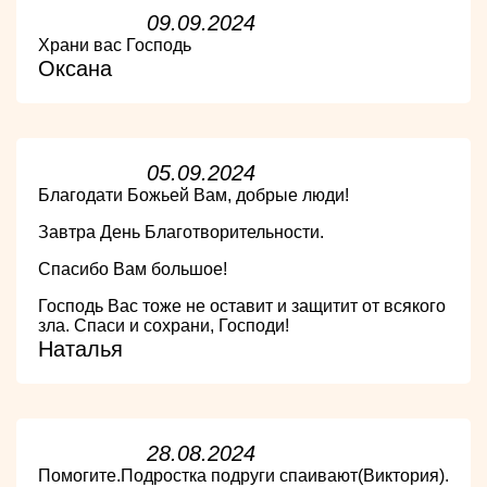
09.09.2024
Храни вас Господь
Оксана
05.09.2024
Благодати Божьей Вам, добрые люди!
Завтра День Благотворительности.
Спасибо Вам большое!
Господь Вас тоже не оставит и защитит от всякого
зла. Спаси и сохрани, Господи!
Наталья
28.08.2024
Помогите.Подростка подруги спаивают(Виктория).