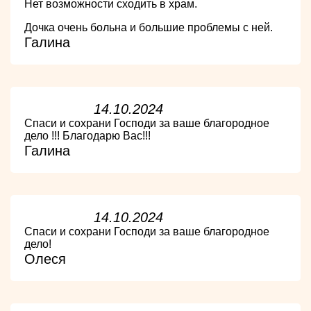
Нет возможности сходить в храм.
Дочка очень больна и большие проблемы с ней.
Галина
14.10.2024
Спаси и сохрани Господи за ваше благородное
дело !!! Благодарю Вас!!!
Галина
14.10.2024
Спаси и сохрани Господи за ваше благородное
дело!
Олеся