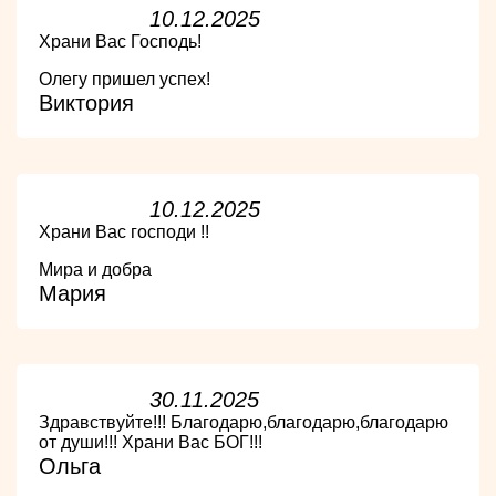
10.12.2025
Храни Вас Господь!
Олегу пришел успех!
Виктория
10.12.2025
Храни Вас господи !!
Мира и добра
Мария
30.11.2025
Здравствуйте!!! Благодарю,благодарю,благодарю
от души!!! Храни Вас БОГ!!!
Ольга