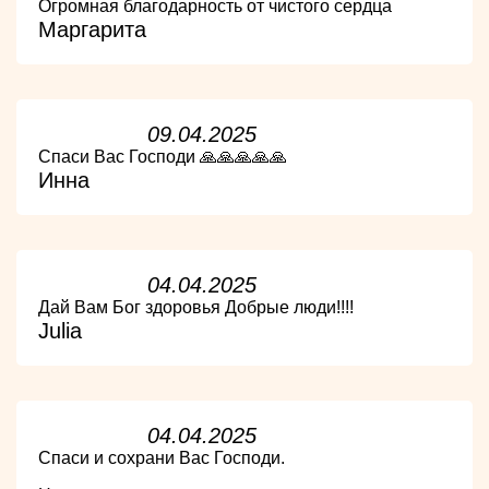
Огромная благодарность от чистого сердца
Маргарита
09.04.2025
Спаси Вас Господи 🙏🙏🙏🙏🙏
Инна
04.04.2025
Дай Вам Бог здоровья Добрые люди!!!!
Julia
04.04.2025
Спаси и сохрани Вас Господи.