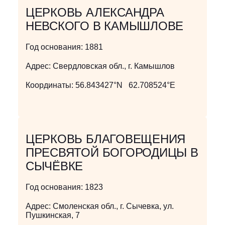
ЦЕРКОВЬ АЛЕКСАНДРА
НЕВСКОГО В КАМЫШЛОВЕ
Год основания:
1881
Адрес:
Свердловская обл., г. Камышлов
Координаты:
56.843427°N 62.708524°E
ЦЕРКОВЬ БЛАГОВЕЩЕНИЯ
ПРЕСВЯТОЙ БОГОРОДИЦЫ В
СЫЧЁВКЕ
Год основания:
1823
Адрес:
Смоленская обл., г. Сычевка, ул.
Пушкинская, 7