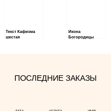
бысть
Текст Кафизма
Икона
шестая
Богородицы
«Державная»
ПОСЛЕДНИЕ ЗАКАЗЫ