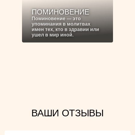
ПОМИНОВЕНИЕ
Поминовение — это
упоминания в молитвах
имен тех, кто в здравии или
ушел в мир иной.
ВАШИ ОТЗЫВЫ