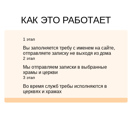
КАК ЭТО РАБОТАЕТ
1 этап
Вы заполняется требу с именем на сайте,
отправляете записку не выходя из дома
2 этап
Мы отправляем записки в выбранные
храмы и церкви
3 этап
Во время служб требы исполняются в
церквях и храмах