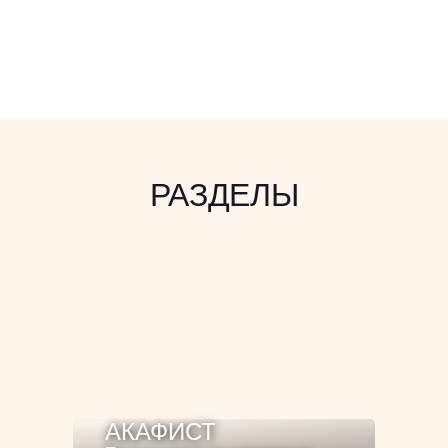
РАЗДЕЛЫ
АКАФИСТ