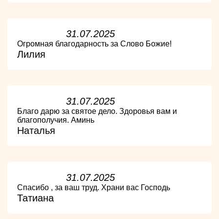
31.07.2025
Огромная благодарность за Слово Божие!
Лилия
31.07.2025
Благо дарю за святое дело. Здоровья вам и
благополучия. Аминь
Наталья
31.07.2025
Спасибо , за ваш труд. Храни вас Господь
Татиана