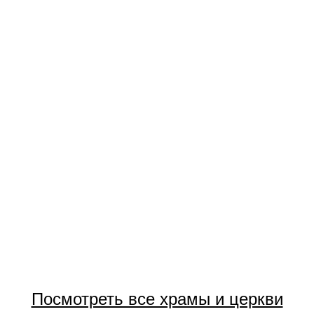
Посмотреть все храмы и церкви