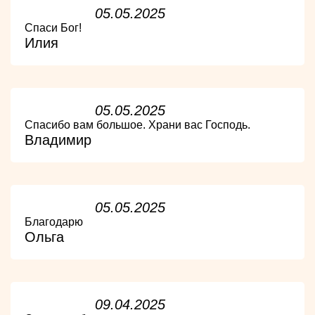
05.05.2025
Спаси Бог!
Илия
05.05.2025
Спасибо вам большое. Храни вас Господь.
Владимир
05.05.2025
Благодарю
Ольга
09.04.2025