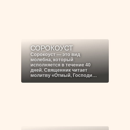
СОРОКОУСТ
Сорокоуст — это вид
молебна, который
исполняется в течение 40
дней. Священник читает
молитву «Отмый, Господи…