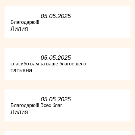
05.05.2025
Благодарю!!!
Лилия
05.05.2025
спасибо вам за ваше благое дело .
татьяна
05.05.2025
Благодарю!!! Всех благ.
Лилия