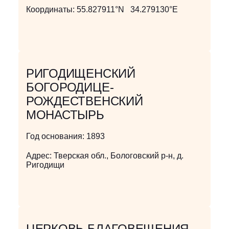
Координаты:
55.827911°N 34.279130°E
РИГОДИЩЕНСКИЙ
БОГОРОДИЦЕ-
РОЖДЕСТВЕНСКИЙ
МОНАСТЫРЬ
Год основания:
1893
Адрес:
Тверская обл., Бологовский р-н, д.
Ригодищи
ЦЕРКОВЬ БЛАГОВЕЩЕНИЯ