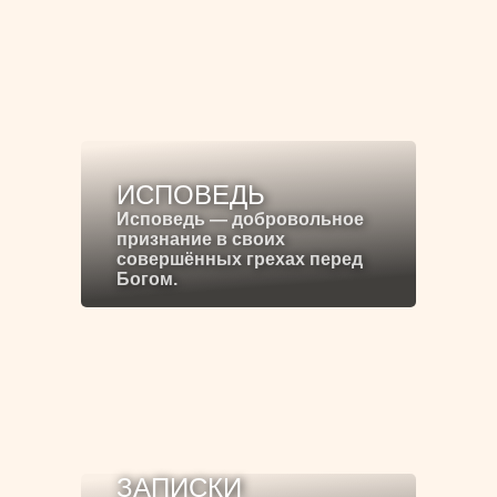
ИСПОВЕДЬ
Исповедь — добровольное
признание в своих
совершённых грехах перед
Богом.
ЗАПИСКИ