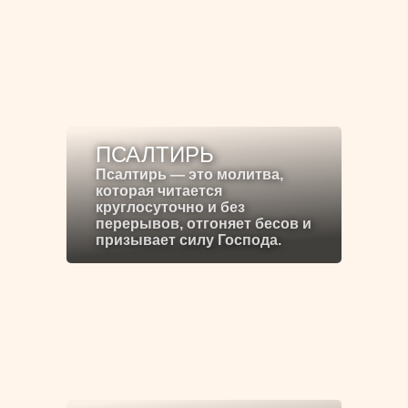
ПСАЛТИРЬ
Псалтирь — это молитва,
которая читается
круглосуточно и без
перерывов, отгоняет бесов и
призывает силу Господа.