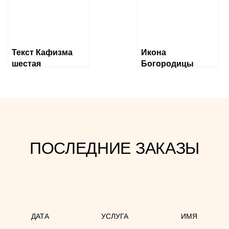
Текст Кафизма
Икона
шестая
Богородицы
«Державная»
ПОСЛЕДНИЕ ЗАКАЗЫ
ДАТА
УСЛУГА
ИМЯ