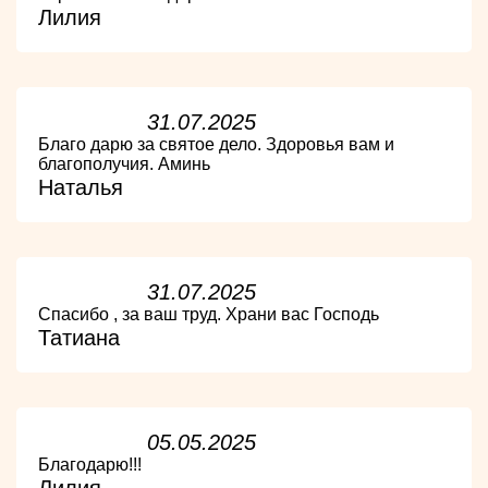
Лилия
31.07.2025
Благо дарю за святое дело. Здоровья вам и
благополучия. Аминь
Наталья
31.07.2025
Спасибо , за ваш труд. Храни вас Господь
Татиана
05.05.2025
Благодарю!!!