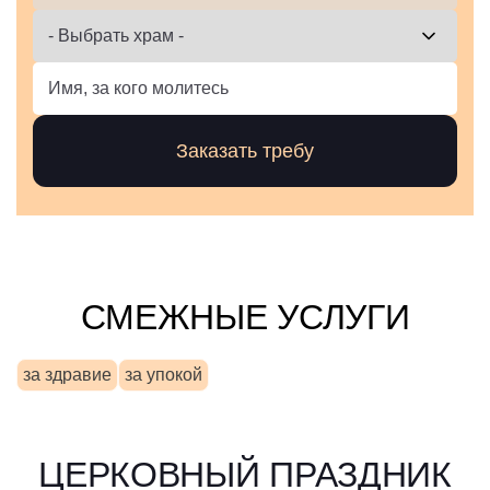
СМЕЖНЫЕ УСЛУГИ
за здравие
за упокой
ЦЕРКОВНЫЙ ПРАЗДНИК