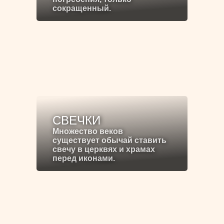
сокращенный.
СВЕЧКИ
Множество веков
существует обычай ставить
свечу в церквях и храмах
перед иконами.