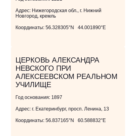
Адрес:
Нижегородская обл., г. Нижний
Новгород, кремль
Координаты:
56.328305°N 44.001890°E
ЦЕРКОВЬ АЛЕКСАНДРА
НЕВСКОГО ПРИ
АЛЕКСЕЕВСКОМ РЕАЛЬНОМ
УЧИЛИЩЕ
Год основания:
1897
Адрес:
г. Екатеринбург, просп. Ленина, 13
Координаты:
56.837165°N 60.588832°E