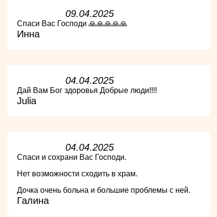
09.04.2025
Спаси Вас Господи 🙏🙏🙏🙏🙏
Инна
04.04.2025
Дай Вам Бог здоровья Добрые люди!!!!
Julia
04.04.2025
Спаси и сохрани Вас Господи.
Нет возможности сходить в храм.
Дочка очень больна и большие проблемы с ней.
Галина