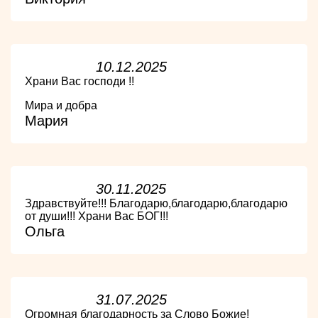
10.12.2025
Храни Вас господи !!
Мира и добра
Мария
30.11.2025
Здравствуйте!!! Благодарю,благодарю,благодарю
от души!!! Храни Вас БОГ!!!
Ольга
31.07.2025
Огромная благодарность за Слово Божие!