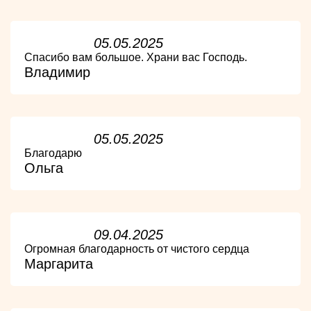
05.05.2025
Спасибо вам большое. Храни вас Господь.
Владимир
05.05.2025
Благодарю
Ольга
09.04.2025
Огромная благодарность от чистого сердца
Маргарита