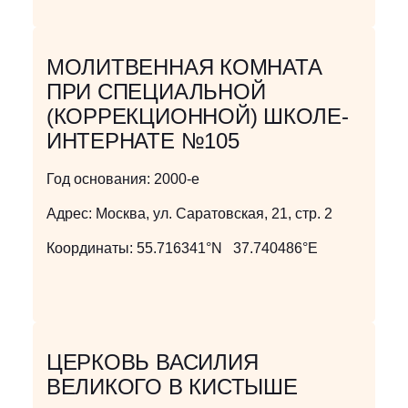
МОЛИТВЕННАЯ КОМНАТА
ПРИ СПЕЦИАЛЬНОЙ
(КОРРЕКЦИОННОЙ) ШКОЛЕ-
ИНТЕРНАТЕ №105
Год основания:
2000-е
Адрес:
Москва, ул. Саратовская, 21, стр. 2
Координаты:
55.716341°N 37.740486°E
ЦЕРКОВЬ ВАСИЛИЯ
ВЕЛИКОГО В КИСТЫШЕ