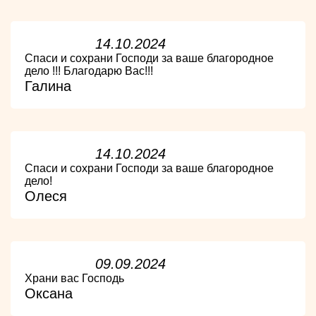
14.10.2024
Спаси и сохрани Господи за ваше благородное
дело !!! Благодарю Вас!!!
Галина
14.10.2024
Спаси и сохрани Господи за ваше благородное
дело!
Олеся
09.09.2024
Храни вас Господь
Оксана