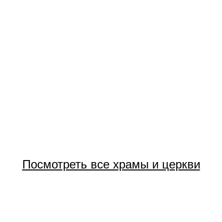
Посмотреть все храмы и церкви