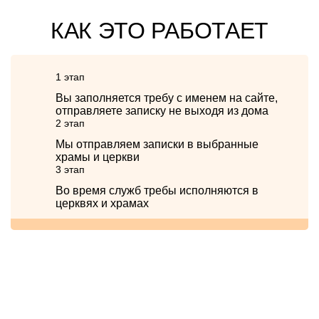
КАК ЭТО РАБОТАЕТ
1 этап
Вы заполняется требу с именем на сайте,
отправляете записку не выходя из дома
2 этап
Мы отправляем записки в выбранные
храмы и церкви
3 этап
Во время служб требы исполняются в
церквях и храмах