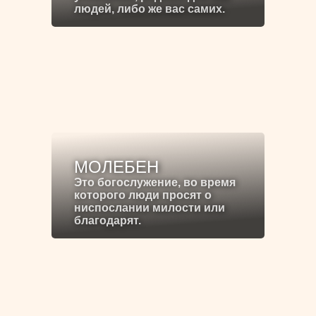
людей, либо же вас самих.
МОЛЕБЕН
Это богослужение, во время
которого люди просят о
ниспослании милости или
благодарят.