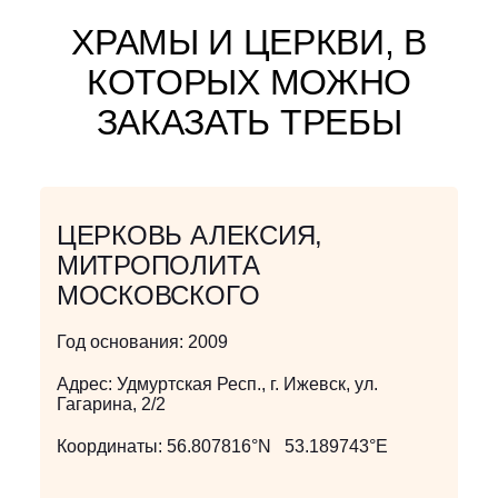
ХРАМЫ И ЦЕРКВИ, В
КОТОРЫХ МОЖНО
ЗАКАЗАТЬ ТРЕБЫ
ЦЕРКОВЬ АЛЕКСИЯ,
МИТРОПОЛИТА
МОСКОВСКОГО
Год основания:
2009
Адрес:
Удмуртская Респ., г. Ижевск, ул.
Гагарина, 2/2
Координаты:
56.807816°N 53.189743°E