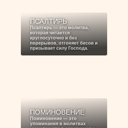
ПСАЛТИРЬ
Псалтирь — это молитва,
которая читается
круглосуточно и без
перерывов, отгоняет бесов и
призывает силу Господа.
ПОМИНОВЕНИЕ
Поминовение — это
упоминания в молитвах