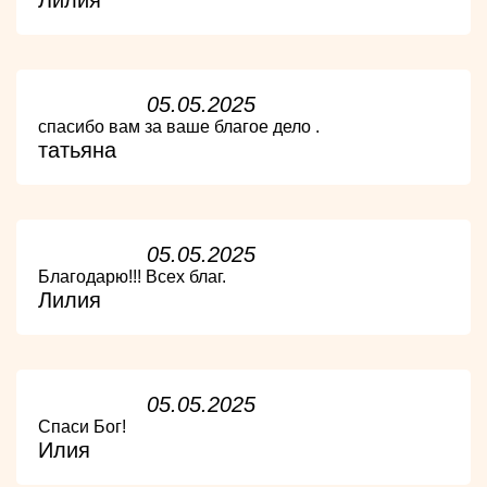
Лилия
05.05.2025
спасибо вам за ваше благое дело .
татьяна
05.05.2025
Благодарю!!! Всех благ.
Лилия
05.05.2025
Спаси Бог!
Илия