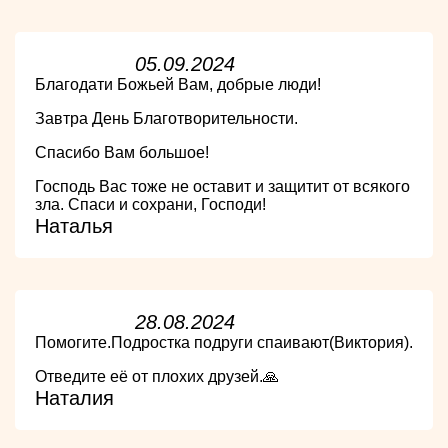
05.09.2024
Благодати Божьей Вам, добрые люди!
Завтра День Благотворительности.
Спасибо Вам большое!
Господь Вас тоже не оставит и защитит от всякого
зла. Спаси и сохрани, Господи!
Наталья
28.08.2024
Помогите.Подростка подруги спаивают(Виктория).
Отведите её от плохих друзей.🙏
Наталия