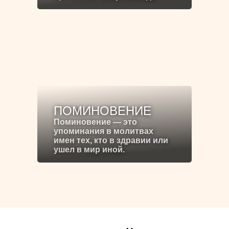
ПОМИНОВЕНИЕ
Поминовение — это
упоминания в молитвах
имен тех, кто в здравии или
ушел в мир иной.