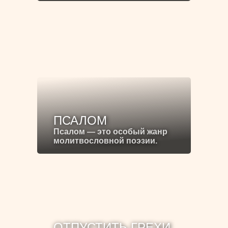
ПСАЛОМ
Псалом — это особый жанр
молитвословной поэзии.
ОТПУСТИТЬ ГРЕХИ