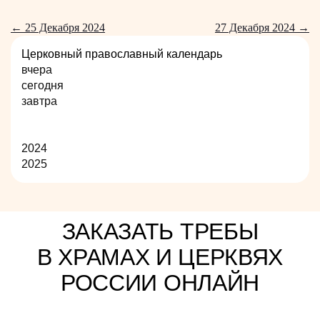
← 25 Декабря 2024
27 Декабря 2024 →
Церковный православный календарь
вчера
сегодня
завтра
2024
2025
ЗАКАЗАТЬ ТРЕБЫ
В ХРАМАХ И ЦЕРКВЯХ
РОССИИ ОНЛАЙН