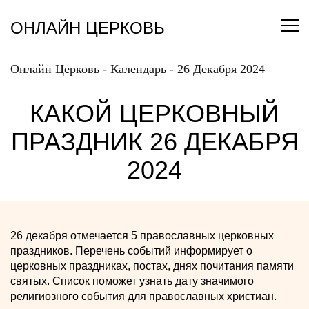
Перейти
к
ОНЛАЙН ЦЕРКОВЬ
содержанию
Онлайн Церковь
-
Календарь
-
26 Декабря 2024
КАКОЙ ЦЕРКОВНЫЙ
ПРАЗДНИК 26 ДЕКАБРЯ
2024
26 декабря отмечается 5 православных церковных
праздников. Перечень событий информирует о
церковных праздниках, постах, днях почитания памяти
святых. Список поможет узнать дату значимого
религиозного события для православных христиан.