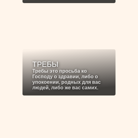
ТРЕБЫ
Требы это просьба ко
Господу о здравии, либо о
упокоении, родных для вас
людей, либо же вас самих.