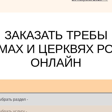
ЗАКАЗАТЬ ТРЕБЫ
АМАХ И ЦЕРКВЯХ Р
ОНЛАЙН