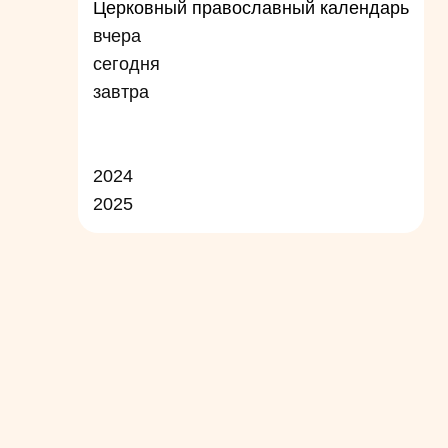
Церковный православный календарь
вчера
сегодня
завтра
2024
2025