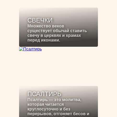
СВЕЧКИ
Множество веков
существует обычай ставить
свечу в церквях и храмах
перед иконами.
ПСАЛТИРЬ
Псалтирь — это молитва,
которая читается
круглосуточно и без
перерывов, отгоняет бесов и