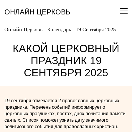
Перейти
к
ОНЛАЙН ЦЕРКОВЬ
содержанию
Онлайн Церковь
-
Календарь
-
19 Сентября 2025
КАКОЙ ЦЕРКОВНЫЙ
ПРАЗДНИК 19
СЕНТЯБРЯ 2025
19 сентября отмечается 2 православных церковных
праздника. Перечень событий информирует о
церковных праздниках, постах, днях почитания памяти
святых. Список поможет узнать дату значимого
религиозного события для православных христиан.