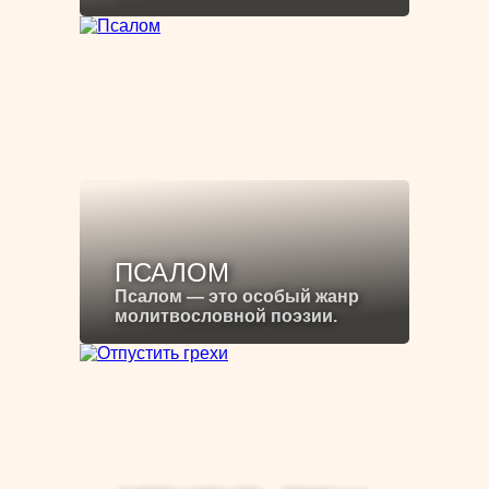
ПСАЛОМ
Псалом — это особый жанр
молитвословной поэзии.