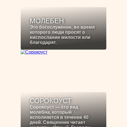
МОЛЕБЕН
Это богослужение, во время
которого люди просят о
ниспослании милости или
благодарят.
СОРОКОУСТ
Сорокоуст — это вид
молебна, который
исполняется в течение 40
дней. Священник читает