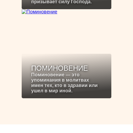
призывает силу Господа.
ПОМИНОВЕНИЕ
Поминовение — это
упоминания в молитвах
имен тех, кто в здравии или
ушел в мир иной.