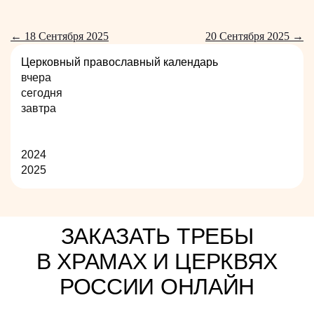
← 18 Сентября 2025
20 Сентября 2025 →
Церковный православный календарь
вчера
сегодня
завтра
2024
2025
ЗАКАЗАТЬ ТРЕБЫ
В ХРАМАХ И ЦЕРКВЯХ
РОССИИ ОНЛАЙН