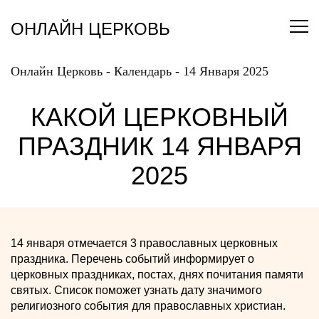
Перейти
к
ОНЛАЙН ЦЕРКОВЬ
содержанию
Онлайн Церковь
-
Календарь
-
14 Января 2025
КАКОЙ ЦЕРКОВНЫЙ
ПРАЗДНИК 14 ЯНВАРЯ
2025
14 января отмечается 3 православных церковных
праздника. Перечень событий информирует о
церковных праздниках, постах, днях почитания памяти
святых. Список поможет узнать дату значимого
религиозного события для православных христиан.