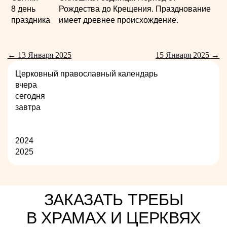
8 день
Рождества до Крещения. Празднование
праздника
имеет древнее происхождение.
← 13 Января 2025
15 Января 2025 →
Церковный православный календарь
вчера
сегодня
завтра
2024
2025
ЗАКАЗАТЬ ТРЕБЫ
В ХРАМАХ И ЦЕРКВЯХ