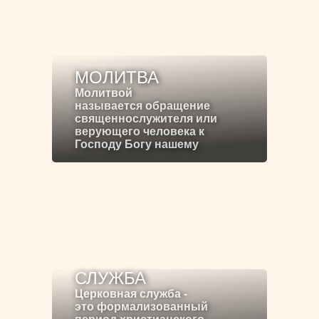
МОЛИТВА
Молитвой
называется обращение
священнослужителя или
верующего человека к
Господу Богу нашему
СЛУЖБА
Церковная служба -
это формализованный