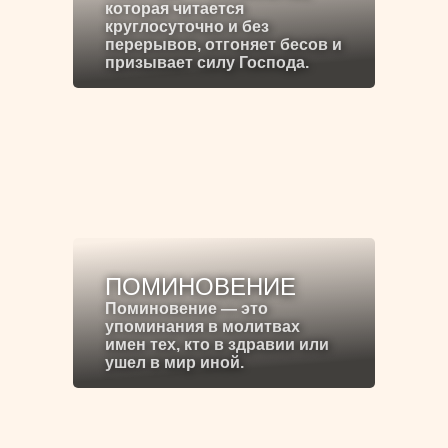
которая читается
круглосуточно и без
перерывов, отгоняет бесов и
призывает силу Господа.
ПОМИНОВЕНИЕ
Поминовение — это
упоминания в молитвах
имен тех, кто в здравии или
ушел в мир иной.