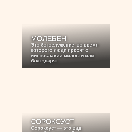
МОЛЕБЕН
Это богослужение, во время
которого люди просят о
ниспослании милости или
благодарят.
СОРОКОУСТ
Сорокоуст — это вид