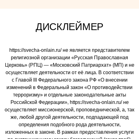
ДИСКЛЕЙМЕР
https://svecha-onlain.ru/ не является представителем
религиозной организации «Русская Православная
Церковь» (РПЦ) — «Московский Патриархат» (МП) и не
осуществляет деятельности от её лица. В соответствии
с Главой III Федерального закона РФ «О внесении
изменений в Федеральный закон «О противодействии
терроризму» и отдельные законодательные акты
Российской Федерации», https://svecha-onlain.ru/ не
осуществляет миссионерской, проповеднической, а, так
же, любой другой деятельности, подпадающей под
определения подобного рода деятельности,
изложенных в законе. В рамках предоставления услуги