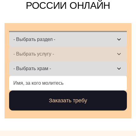
РОССИИ ОНЛАЙН