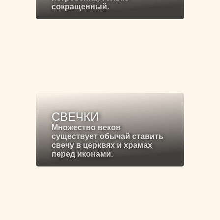
сокращенный.
СВЕЧКИ
Множество веков
существует обычай ставить
свечу в церквях и храмах
перед иконами.