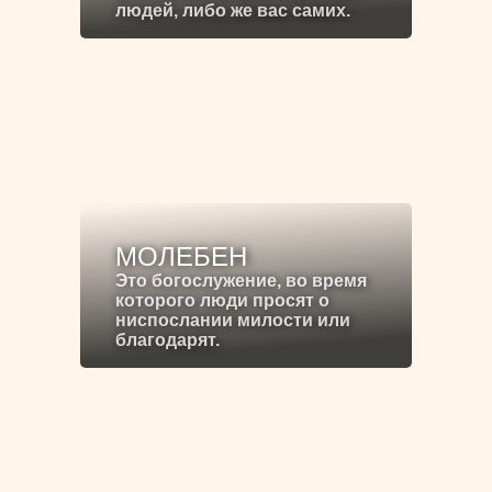
людей, либо же вас самих.
МОЛЕБЕН
Это богослужение, во время
которого люди просят о
ниспослании милости или
благодарят.