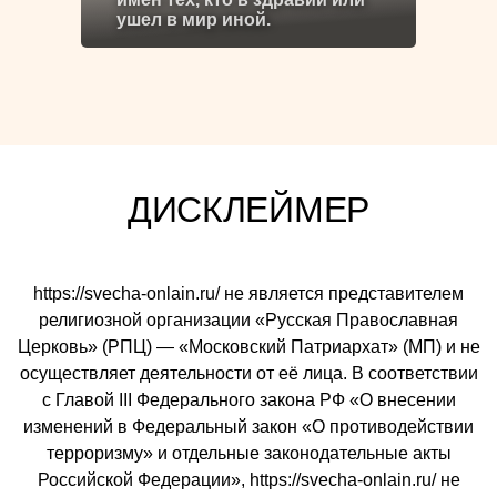
ушел в мир иной.
ДИСКЛЕЙМЕР
https://svecha-onlain.ru/ не является представителем
религиозной организации «Русская Православная
Церковь» (РПЦ) — «Московский Патриархат» (МП) и не
осуществляет деятельности от её лица. В соответствии
с Главой III Федерального закона РФ «О внесении
изменений в Федеральный закон «О противодействии
терроризму» и отдельные законодательные акты
Российской Федерации», https://svecha-onlain.ru/ не