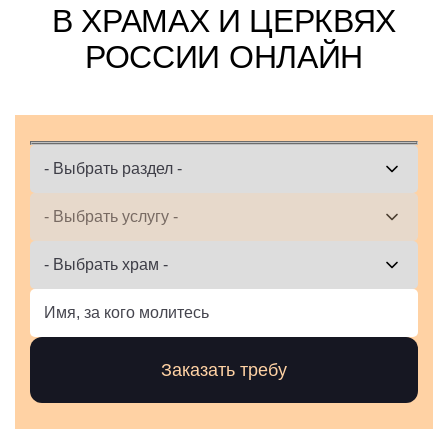
В ХРАМАХ И ЦЕРКВЯХ
РОССИИ ОНЛАЙН