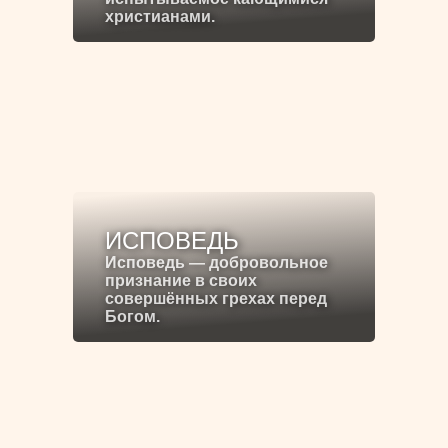
христианами.
ИСПОВЕДЬ
Исповедь — добровольное
признание в своих
совершённых грехах перед
Богом.