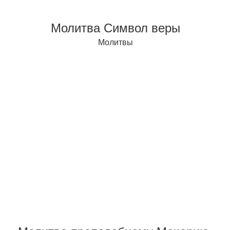
Молитва Символ веры
Молитвы