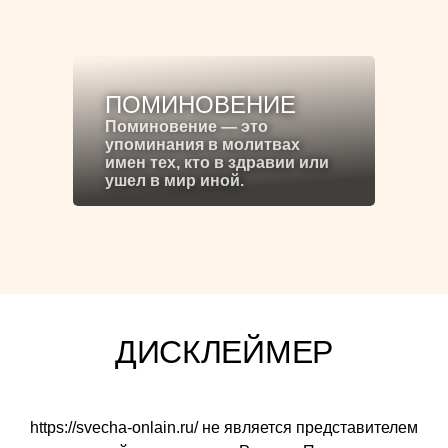
ПОМИНОВЕНИЕ
Поминовение — это
упоминания в молитвах
имен тех, кто в здравии или
ушел в мир иной.
ДИСКЛЕЙМЕР
https://svecha-onlain.ru/ не является представителем