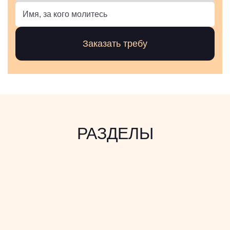
РАЗДЕЛЫ