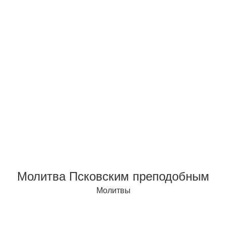
Молитва Псковским преподобным
Молитвы