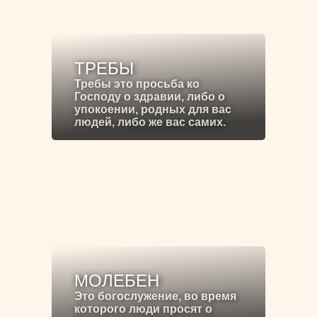
ТРЕБЫ
Требы это просьба ко
Господу о здравии, либо о
упокоении, родных для вас
людей, либо же вас самих.
МОЛЕБЕН
Это богослужение, во время
которого люди просят о