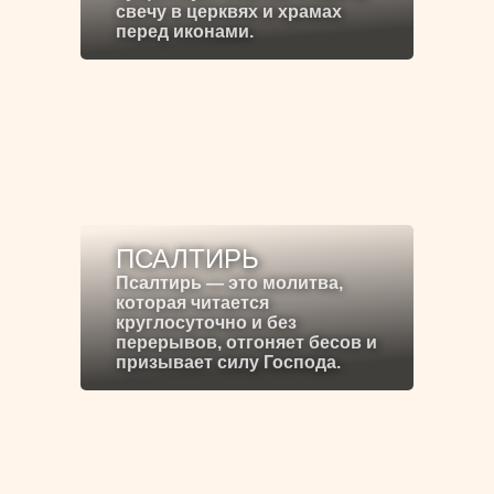
свечу в церквях и храмах
перед иконами.
ПСАЛТИРЬ
Псалтирь — это молитва,
которая читается
круглосуточно и без
перерывов, отгоняет бесов и
призывает силу Господа.