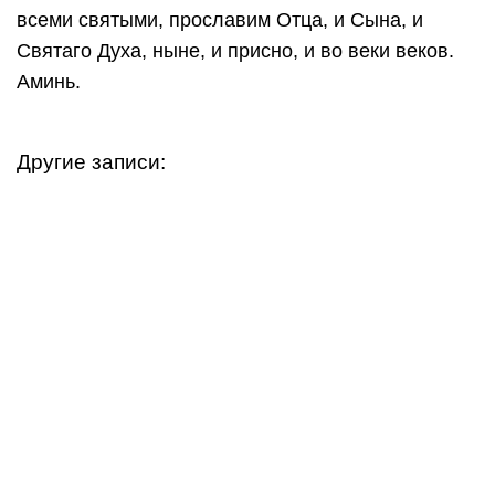
всеми святыми, прославим Отца, и Сына, и
Святаго Духа, ныне, и присно, и во веки веков.
Аминь.
Другие записи: