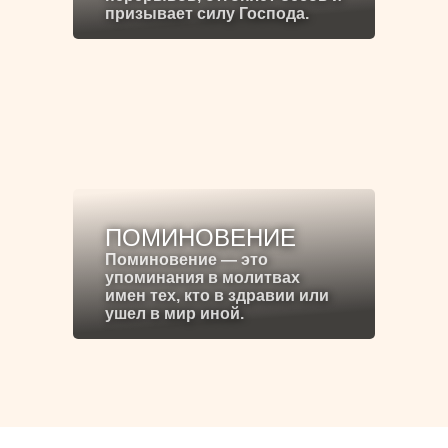
призывает силу Господа.
ПОМИНОВЕНИЕ
Поминовение — это
упоминания в молитвах
имен тех, кто в здравии или
ушел в мир иной.