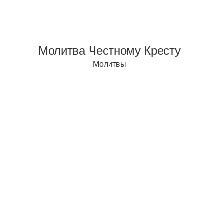
Молитва Честному Кресту
Молитвы