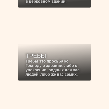
в церковном здании.
ТРЕБЫ
Требы это просьба ко
Господу о здравии, либо о
упокоении, родных для вас
людей, либо же вас самих.