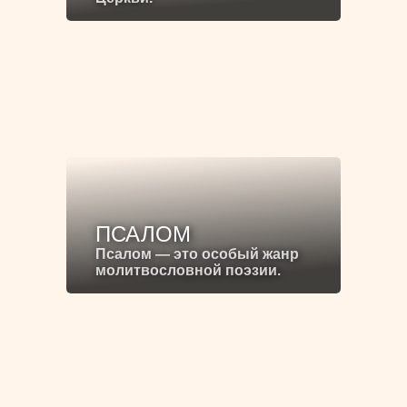
ПСАЛОМ
Псалом — это особый жанр
молитвословной поэзии.