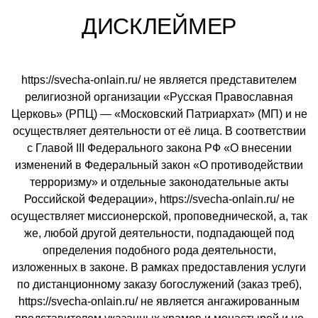
ДИСКЛЕЙМЕР
https://svecha-onlain.ru/ не является представителем
религиозной организации «Русская Православная
Церковь» (РПЦ) — «Московский Патриархат» (МП) и не
осуществляет деятельности от её лица. В соответствии
с Главой III Федерального закона РФ «О внесении
изменений в Федеральный закон «О противодействии
терроризму» и отдельные законодательные акты
Российской Федерации», https://svecha-onlain.ru/ не
осуществляет миссионерской, проповеднической, а, так
же, любой другой деятельности, подпадающей под
определения подобного рода деятельности,
изложенных в законе. В рамках предоставления услуги
по дистанционному заказу богослужений (заказ треб),
https://svecha-onlain.ru/ не является ангажированным