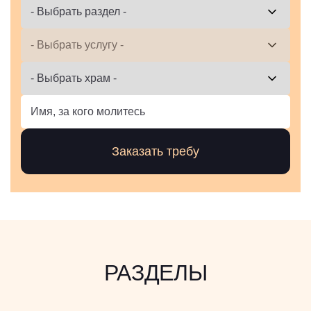
РАЗДЕЛЫ