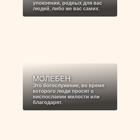
упокоении, родных для вас
людей, либо же вас самих.
МОЛЕБЕН
Это богослужение, во время
которого люди просят о
ниспослании милости или
благодарят.