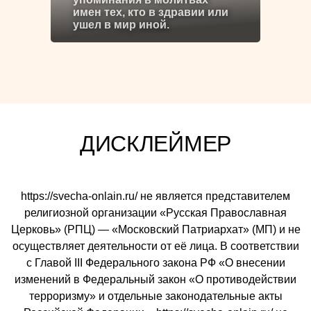
имен тех, кто в здравии или
ушел в мир иной.
ДИСКЛЕЙМЕР
https://svecha-onlain.ru/ не является представителем
религиозной организации «Русская Православная
Церковь» (РПЦ) — «Московский Патриархат» (МП) и не
осуществляет деятельности от её лица. В соответствии
с Главой III Федерального закона РФ «О внесении
изменений в Федеральный закон «О противодействии
терроризму» и отдельные законодательные акты