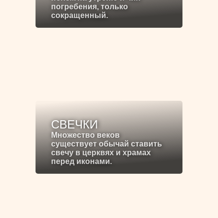
погребения, только
сокращенный.
СВЕЧКИ
Множество веков
существует обычай ставить
свечу в церквях и храмах
перед иконами.