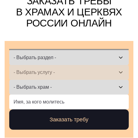
ЗАКАЗАТЬ ТРЕБЫ
В ХРАМАХ И ЦЕРКВЯХ
РОССИИ ОНЛАЙН