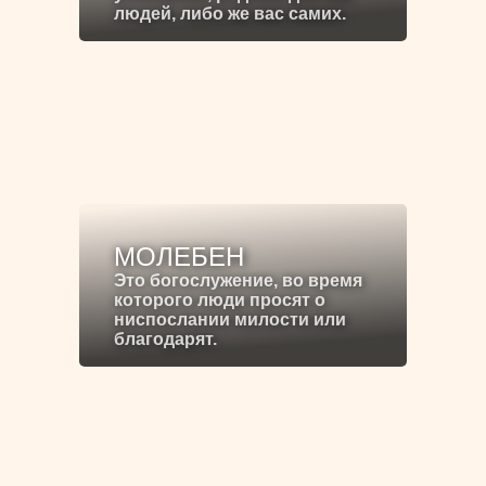
людей, либо же вас самих.
МОЛЕБЕН
Это богослужение, во время
которого люди просят о
ниспослании милости или
благодарят.