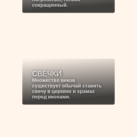
сокращенный.
СВЕЧКИ
Множество веков
существует обычай ставить
свечу в церквях и храмах
перед иконами.