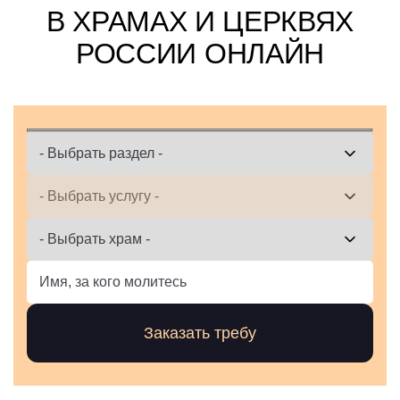
В ХРАМАХ И ЦЕРКВЯХ
РОССИИ ОНЛАЙН