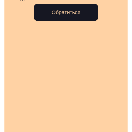
Обратиться