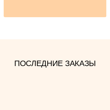
ПОСЛЕДНИЕ ЗАКАЗЫ