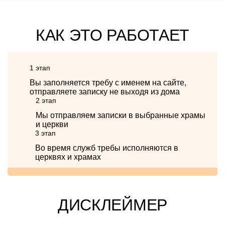
КАК ЭТО РАБОТАЕТ
1 этап
Вы заполняется требу с именем на сайте,
отправляете записку не выходя из дома
2 этап
Мы отправляем записки в выбранные храмы
и церкви
3 этап
Во время служб требы исполняются в
церквях и храмах
ДИСКЛЕЙМЕР