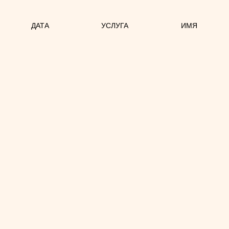
ДАТА
УСЛУГА
ИМЯ