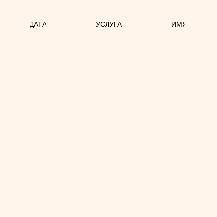
ДАТА
УСЛУГА
ИМЯ