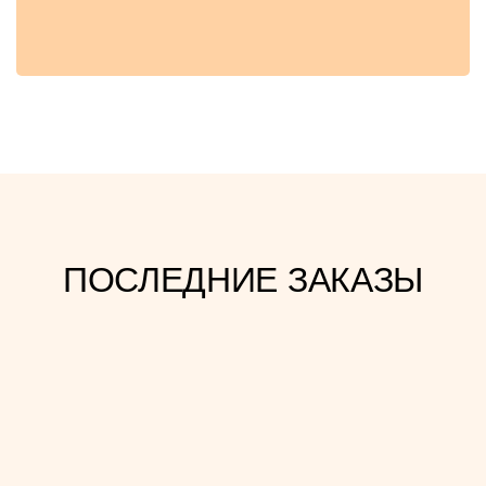
ПОСЛЕДНИЕ ЗАКАЗЫ