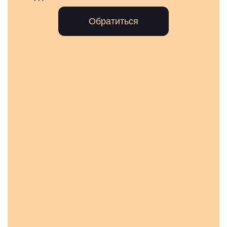
Обратиться