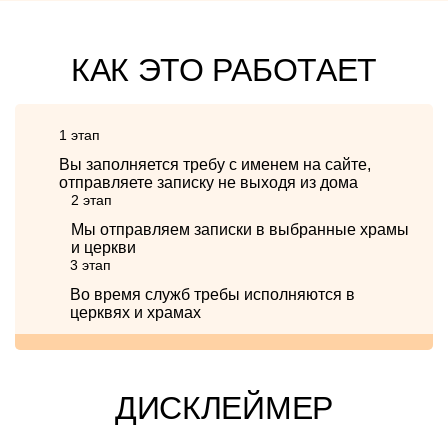
КАК ЭТО РАБОТАЕТ
1 этап
Вы заполняется требу с именем на сайте,
отправляете записку не выходя из дома
2 этап
Мы отправляем записки в выбранные храмы
и церкви
3 этап
Во время служб требы исполняются в
церквях и храмах
ДИСКЛЕЙМЕР