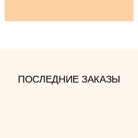
ПОСЛЕДНИЕ ЗАКАЗЫ