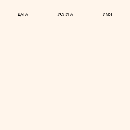
ДАТА
УСЛУГА
ИМЯ