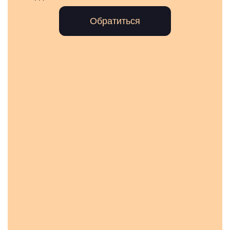
Обратиться