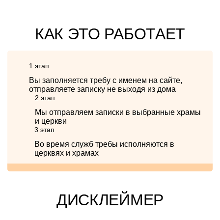
КАК ЭТО РАБОТАЕТ
1 этап
Вы заполняется требу с именем на сайте,
отправляете записку не выходя из дома
2 этап
Мы отправляем записки в выбранные храмы
и церкви
3 этап
Во время служб требы исполняются в
церквях и храмах
ДИСКЛЕЙМЕР