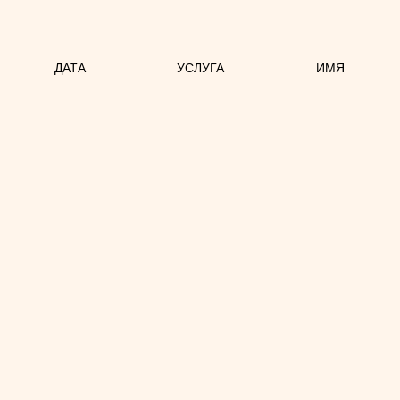
ДАТА
УСЛУГА
ИМЯ