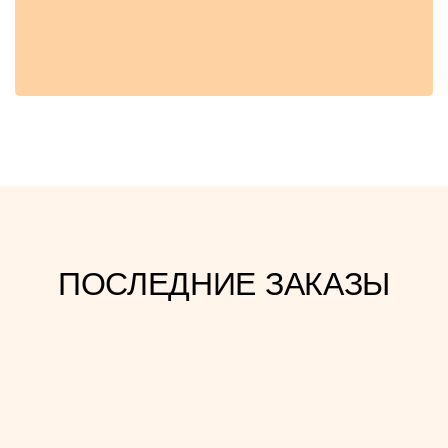
ПОСЛЕДНИЕ ЗАКАЗЫ