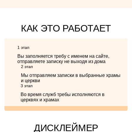
КАК ЭТО РАБОТАЕТ
1 этап
Вы заполняется требу с именем на сайте,
отправляете записку не выходя из дома
2 этап
Мы отправляем записки в выбранные храмы
и церкви
3 этап
Во время служб требы исполняются в
церквях и храмах
ДИСКЛЕЙМЕР