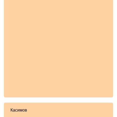
Касимов