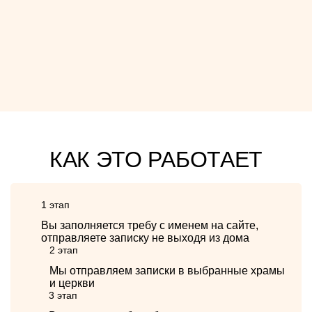
КАК ЭТО РАБОТАЕТ
1 этап
Вы заполняется требу с именем на сайте,
отправляете записку не выходя из дома
2 этап
Мы отправляем записки в выбранные храмы
и церкви
3 этап