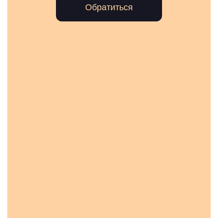
Обратиться