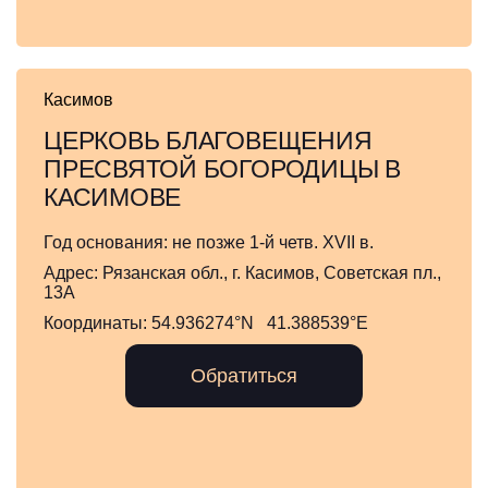
Касимов
ЦЕРКОВЬ БЛАГОВЕЩЕНИЯ
ПРЕСВЯТОЙ БОГОРОДИЦЫ В
КАСИМОВЕ
Год основания:
не позже 1-й четв. XVII в.
Адрес:
Рязанская обл., г. Касимов, Советская пл.,
13А
Координаты:
54.936274°N 41.388539°E
Обратиться