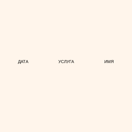
ДАТА
УСЛУГА
ИМЯ