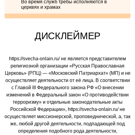
Во время служб требы исполняются в
церквях и храмах
ДИСКЛЕЙМЕР
https://svecha-onlain.ru/ не является представителем
религиозной организации «Русская Православная
Церковь» (РПЦ) — «Московский Патриархат» (МП) и не
осуществляет деятельности от её лица. В соответствии
с Главой III Федерального закона РФ «О внесении
изменений в Федеральный закон «О противодействии
терроризму» и отдельные законодательные акты
Российской Федерации», https://svecha-onlain.ru/ не
осуществляет миссионерской, проповеднической, а, так
же, любой другой деятельности, подпадающей под
определения подобного рода деятельности,