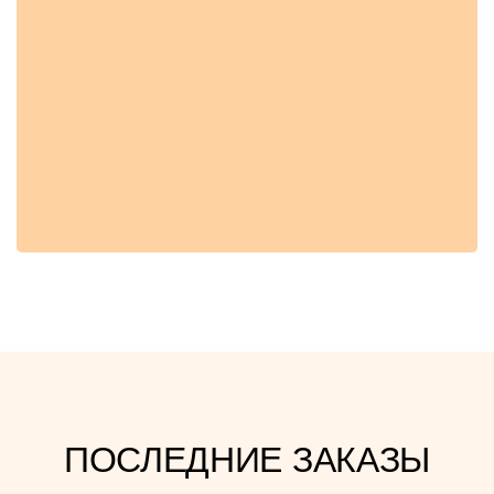
ПОСЛЕДНИЕ ЗАКАЗЫ