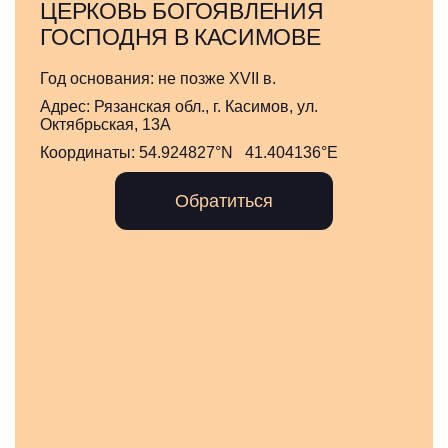
ЦЕРКОВЬ БОГОЯВЛЕНИЯ
ГОСПОДНЯ В КАСИМОВЕ
Год основания:
не позже XVII в.
Адрес:
Рязанская обл., г. Касимов, ул.
Октябрьская, 13А
Координаты:
54.924827°N 41.404136°E
Обратиться