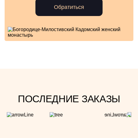
Обратиться
ПОСЛЕДНИЕ ЗАКАЗЫ