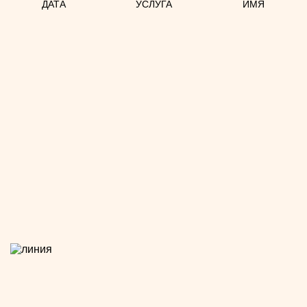
ДАТА
УСЛУГА
ИМЯ