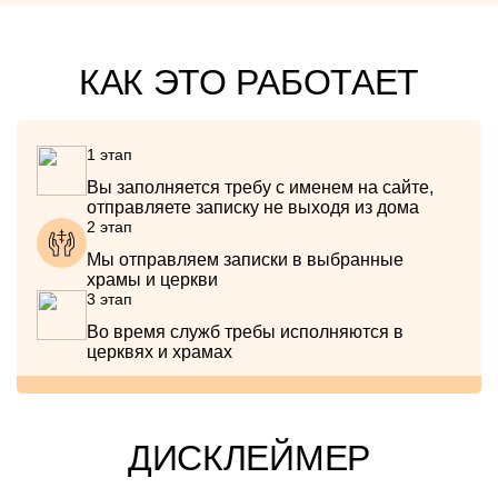
КАК ЭТО РАБОТАЕТ
1 этап
Вы заполняется требу с именем на сайте,
отправляете записку не выходя из дома
2 этап
Мы отправляем записки в выбранные
храмы и церкви
3 этап
Во время служб требы исполняются в
церквях и храмах
ДИСКЛЕЙМЕР