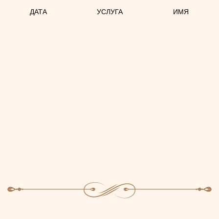
ДАТА
УСЛУГА
ИМЯ