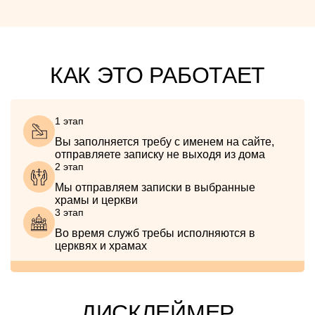
КАК ЭТО РАБОТАЕТ
1 этап
Вы заполняется требу с именем на сайте,
отправляете записку не выходя из дома
2 этап
Мы отправляем записки в выбранные
храмы и церкви
3 этап
Во время служб требы исполняются в
церквях и храмах
ДИСКЛЕЙМЕР