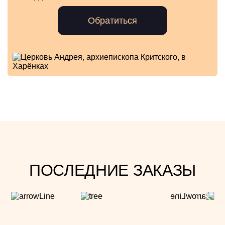
Обратиться
ПОСЛЕДНИЕ ЗАКАЗЫ