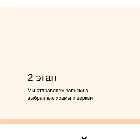
2 этап
Мы отправляем записки в
выбранные храмы и церкви