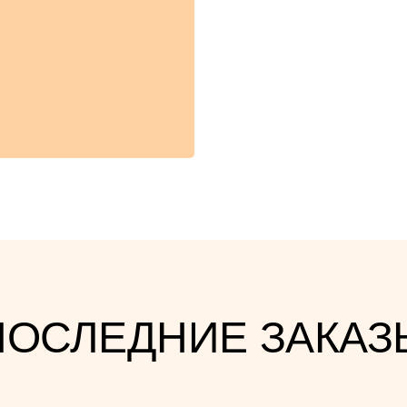
ПОСЛЕДНИЕ ЗАКАЗ