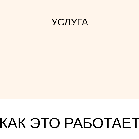
УСЛУГА
КАК ЭТО РАБОТАЕ