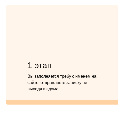
1 этап
Вы заполняется требу с именем на
сайте, отправляете записку не
выходя из дома