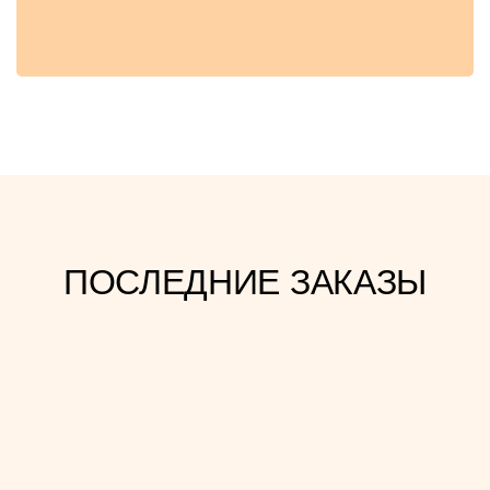
ПОСЛЕДНИЕ ЗАКАЗЫ