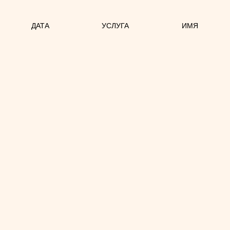
ДАТА
УСЛУГА
ИМЯ