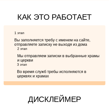
КАК ЭТО РАБОТАЕТ
1 этап
Вы заполняется требу с именем на сайте,
отправляете записку не выходя из дома
2 этап
Мы отправляем записки в выбранные храмы
и церкви
3 этап
Во время служб требы исполняются в
церквях и храмах
ДИСКЛЕЙМЕР