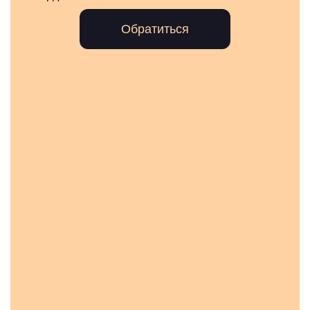
Обратиться