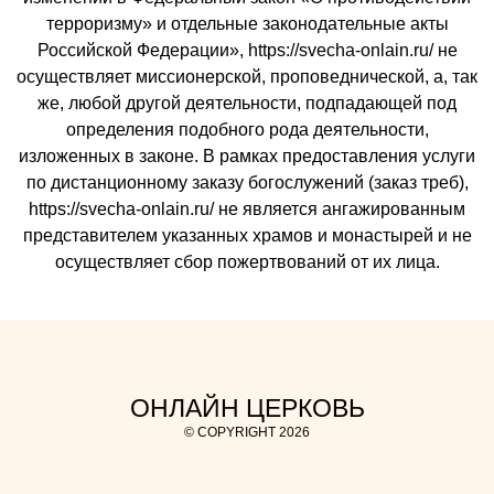
терроризму» и отдельные законодательные акты
Российской Федерации», https://svecha-onlain.ru/ не
осуществляет миссионерской, проповеднической, а, так
же, любой другой деятельности, подпадающей под
определения подобного рода деятельности,
изложенных в законе. В рамках предоставления услуги
по дистанционному заказу богослужений (заказ треб),
https://svecha-onlain.ru/ не является ангажированным
представителем указанных храмов и монастырей и не
осуществляет сбор пожертвований от их лица.
ОНЛАЙН ЦЕРКОВЬ
© COPYRIGHT 2026