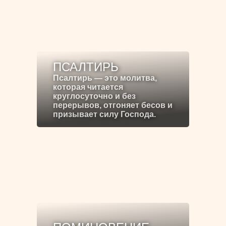
ПСАЛТИРЬ
Псалтирь — это молитва,
которая читается
круглосуточно и без
перерывов, отгоняет бесов и
призывает силу Господа.