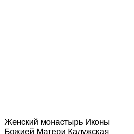
Женский монастырь Иконы
Божией Матери Калужская