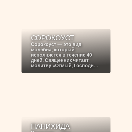
СОРОКОУСТ
Сорокоуст — это вид
молебна, который
исполняется в течение 40
дней. Священник читает
молитву «Отмый, Господи…
ПАНИХИДА