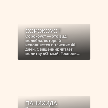
СОРОКОУСТ
Сорокоуст — это вид
молебна, который
исполняется в течение 40
дней. Священник читает
молитву «Отмый, Господи…
ПАНИХИДА