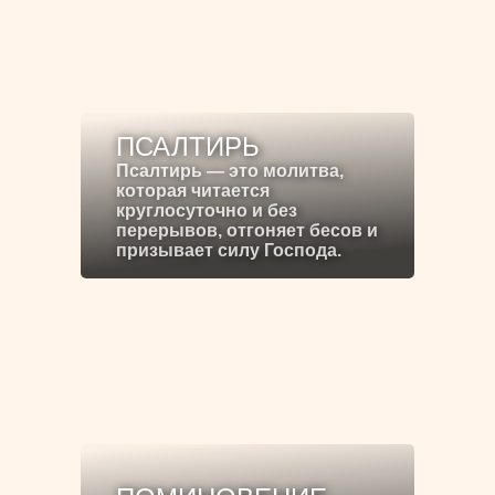
ПСАЛТИРЬ
Псалтирь — это молитва,
которая читается
круглосуточно и без
перерывов, отгоняет бесов и
призывает силу Господа.