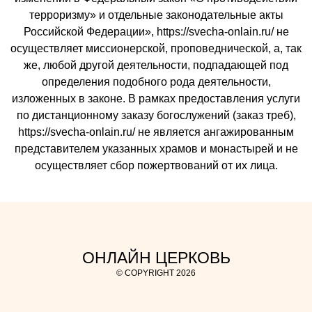
терроризму» и отдельные законодательные акты
Российской Федерации», https://svecha-onlain.ru/ не
осуществляет миссионерской, проповеднической, а, так
же, любой другой деятельности, подпадающей под
определения подобного рода деятельности,
изложенных в законе. В рамках предоставления услуги
по дистанционному заказу богослужений (заказ треб),
https://svecha-onlain.ru/ не является ангажированным
представителем указанных храмов и монастырей и не
осуществляет сбор пожертвований от их лица.
ОНЛАЙН ЦЕРКОВЬ
© COPYRIGHT 2026