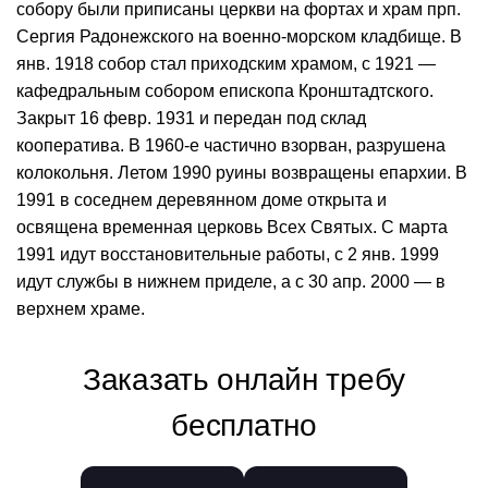
собору были приписаны церкви на фортах и храм прп.
Сергия Радонежского на военно-морском кладбище. В
янв. 1918 собор стал приходским храмом, с 1921 —
кафедральным собором епископа Кронштадтского.
Закрыт 16 февр. 1931 и передан под склад
кооператива. В 1960-е частично взорван, разрушена
колокольня. Летом 1990 руины возвращены епархии. В
1991 в соседнем деревянном доме открыта и
освящена временная церковь Всех Святых. С марта
1991 идут восстановительные работы, с 2 янв. 1999
идут службы в нижнем приделе, а с 30 апр. 2000 — в
верхнем храме.
Заказать онлайн требу
бесплатно