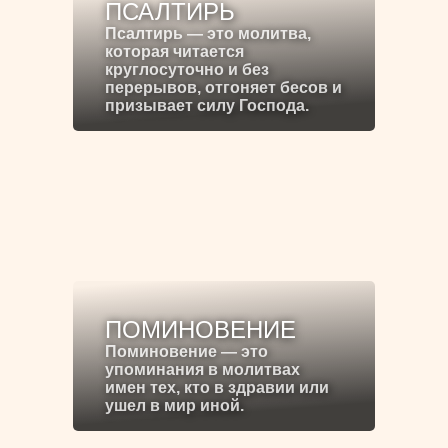
ПСАЛТИРЬ
Псалтирь — это молитва,
которая читается
круглосуточно и без
перерывов, отгоняет бесов и
призывает силу Господа.
ПОМИНОВЕНИЕ
Поминовение — это
упоминания в молитвах
имен тех, кто в здравии или
ушел в мир иной.