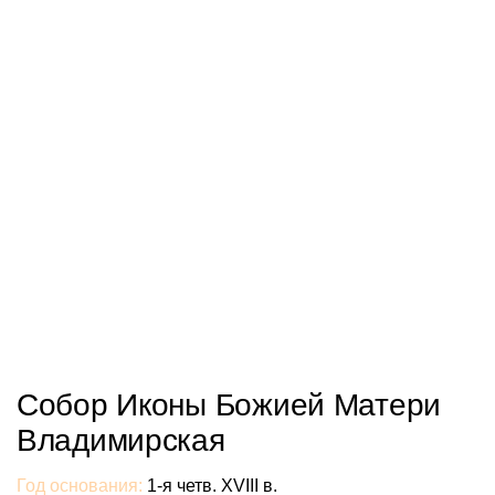
Собор Иконы Божией Матери
Владимирская
Год основания:
1-я четв. XVIII в.