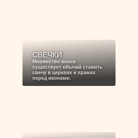
СВЕЧКИ
Множество веков
существует обычай ставить
свечу в церквях и храмах
перед иконами.