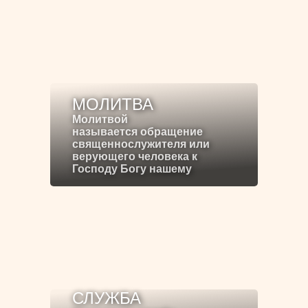
МОЛИТВА
Молитвой
называется обращение
священнослужителя или
верующего человека к
Господу Богу нашему
СЛУЖБА