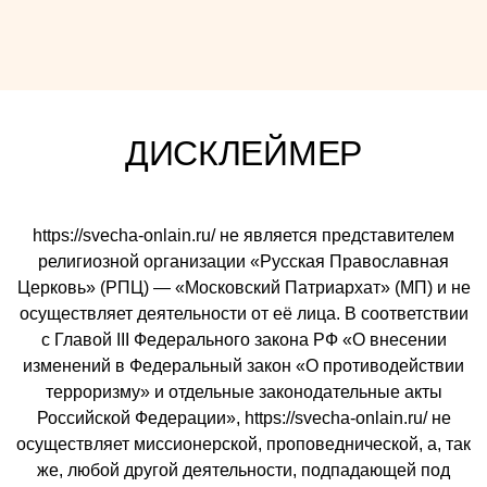
ДИСКЛЕЙМЕР
https://svecha-onlain.ru/ не является представителем
религиозной организации «Русская Православная
Церковь» (РПЦ) — «Московский Патриархат» (МП) и не
осуществляет деятельности от её лица. В соответствии
с Главой III Федерального закона РФ «О внесении
изменений в Федеральный закон «О противодействии
терроризму» и отдельные законодательные акты
Российской Федерации», https://svecha-onlain.ru/ не
осуществляет миссионерской, проповеднической, а, так
же, любой другой деятельности, подпадающей под