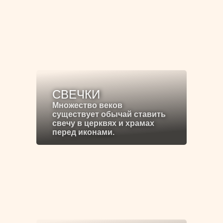
СВЕЧКИ
Множество веков
существует обычай ставить
свечу в церквях и храмах
перед иконами.