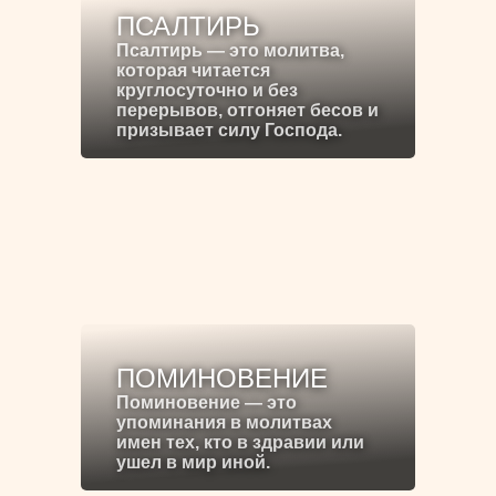
ПСАЛТИРЬ
Псалтирь — это молитва,
которая читается
круглосуточно и без
перерывов, отгоняет бесов и
призывает силу Господа.
ПОМИНОВЕНИЕ
Поминовение — это
упоминания в молитвах
имен тех, кто в здравии или
ушел в мир иной.