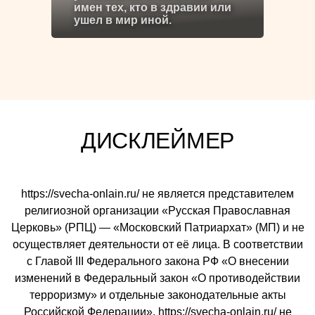
имен тех, кто в здравии или
ушел в мир иной.
ДИСКЛЕЙМЕР
https://svecha-onlain.ru/ не является представителем
религиозной организации «Русская Православная
Церковь» (РПЦ) — «Московский Патриархат» (МП) и не
осуществляет деятельности от её лица. В соответствии
с Главой III Федерального закона РФ «О внесении
изменений в Федеральный закон «О противодействии
терроризму» и отдельные законодательные акты
Российской Федерации», https://svecha-onlain.ru/ не