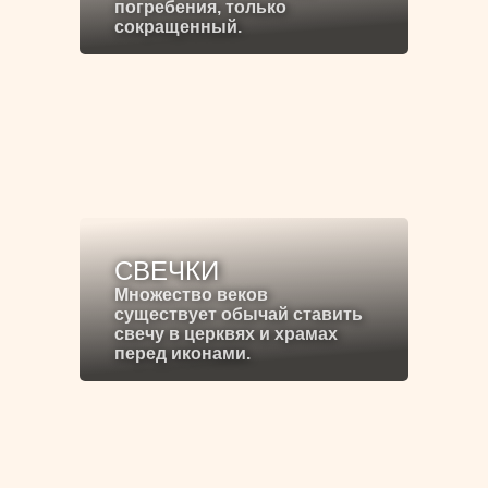
погребения, только
сокращенный.
СВЕЧКИ
Множество веков
существует обычай ставить
свечу в церквях и храмах
перед иконами.