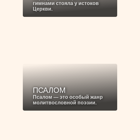
гимнами стояла у истоков
Церкви.
ПСАЛОМ
Псалом — это особый жанр
молитвословной поэзии.