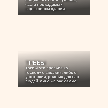
общинного богослужения,
часто проводимый
в церковном здании.
ТРЕБЫ
Требы это просьба ко
Господу о здравии, либо о
упокоении, родных для вас
людей, либо же вас самих.