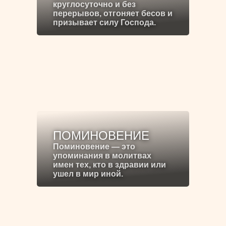
круглосуточно и без
перерывов, отгоняет бесов и
призывает силу Господа.
ПОМИНОВЕНИЕ
Поминовение — это
упоминания в молитвах
имен тех, кто в здравии или
ушел в мир иной.