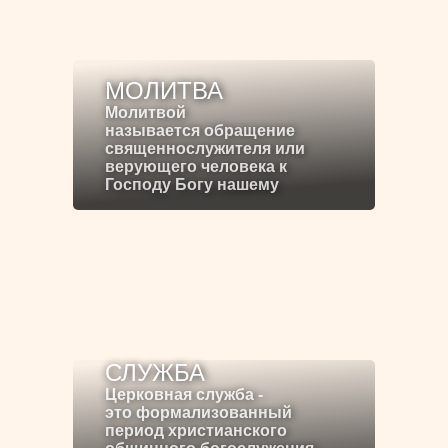
МОЛИТВА
Молитвой
называется обращение
священнослужителя или
верующего человека к
Господу Богу нашему
СЛУЖБА
Церковная служба -
это формализованный
период христианского