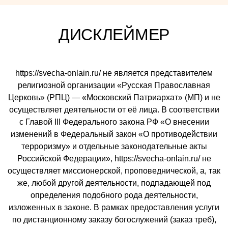
ДИСКЛЕЙМЕР
https://svecha-onlain.ru/ не является представителем
религиозной организации «Русская Православная
Церковь» (РПЦ) — «Московский Патриархат» (МП) и не
осуществляет деятельности от её лица. В соответствии
с Главой III Федерального закона РФ «О внесении
изменений в Федеральный закон «О противодействии
терроризму» и отдельные законодательные акты
Российской Федерации», https://svecha-onlain.ru/ не
осуществляет миссионерской, проповеднической, а, так
же, любой другой деятельности, подпадающей под
определения подобного рода деятельности,
изложенных в законе. В рамках предоставления услуги
по дистанционному заказу богослужений (заказ треб),