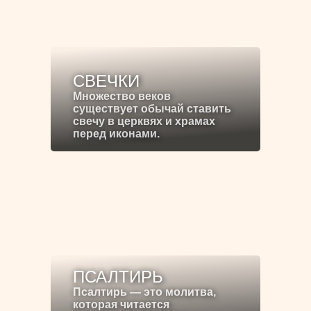
СВЕЧКИ
Множество веков
существует обычай ставить
свечу в церквях и храмах
перед иконами.
ПСАЛТИРЬ
Псалтирь — это молитва,
которая читается