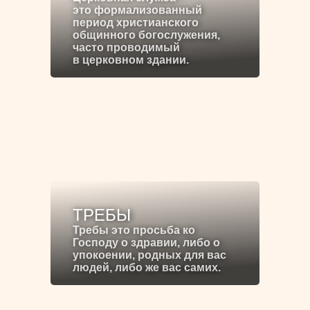
это формализованный
период христианского
общинного богослужения,
часто проводимый
в церковном здании.
ТРЕБЫ
Требы это просьба ко
Господу о здравии, либо о
упокоении, родных для вас
людей, либо же вас самих.