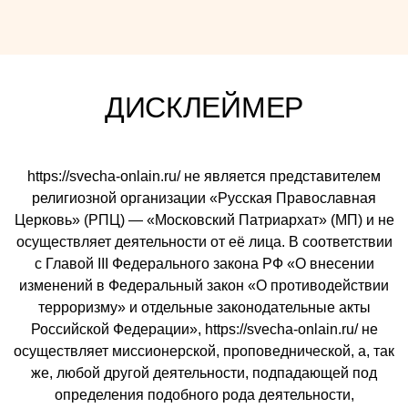
ДИСКЛЕЙМЕР
https://svecha-onlain.ru/ не является представителем
религиозной организации «Русская Православная
Церковь» (РПЦ) — «Московский Патриархат» (МП) и не
осуществляет деятельности от её лица. В соответствии
с Главой III Федерального закона РФ «О внесении
изменений в Федеральный закон «О противодействии
терроризму» и отдельные законодательные акты
Российской Федерации», https://svecha-onlain.ru/ не
осуществляет миссионерской, проповеднической, а, так
же, любой другой деятельности, подпадающей под
определения подобного рода деятельности,