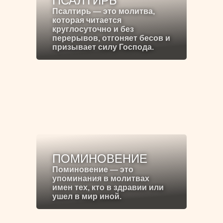
ПСАЛТИРЬ
Псалтирь — это молитва,
которая читается
круглосуточно и без
перерывов, отгоняет бесов и
призывает силу Господа.
ПОМИНОВЕНИЕ
Поминовение — это
упоминания в молитвах
имен тех, кто в здравии или
ушел в мир иной.