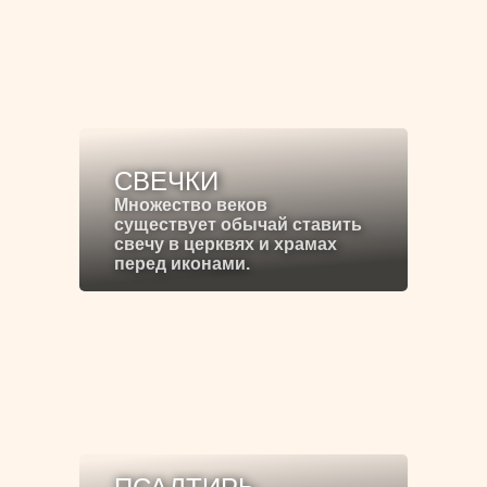
СВЕЧКИ
Множество веков
существует обычай ставить
свечу в церквях и храмах
перед иконами.