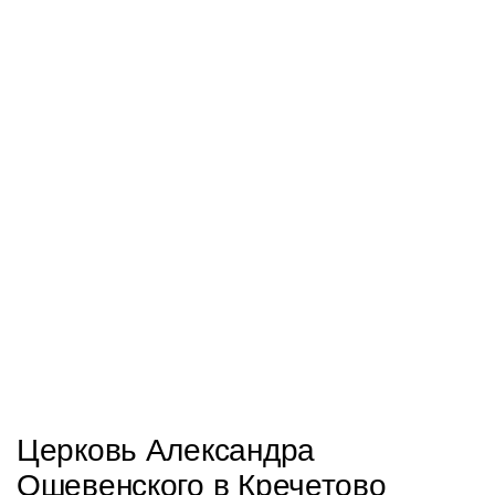
Церковь Александра
Ошевенского в Кречетово