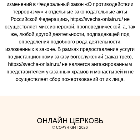
изменений в Федеральный закон «О противодействии
терроризму» и отдельные законодательные акты
Российской Федерации», https://svecha-onlain.ru/ не
осуществляет миссионерской, проповеднической, а, так
же, любой другой деятельности, подпадающей под
определения подобного рода деятельности,
изложенных в законе. В рамках предоставления услуги
по дистанционному заказу богослужений (заказ треб),
https://svecha-onlain.ru/ не является ангажированным
представителем указанных храмов и монастырей и не
осуществляет сбор пожертвований от их лица.
ОНЛАЙН ЦЕРКОВЬ
© COPYRIGHT 2026