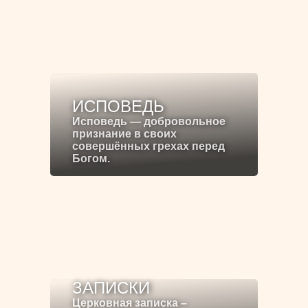
ИСПОВЕДЬ
Исповедь — добровольное
признание в своих
совершённых грехах перед
Богом.
ЗАПИСКИ
Церковная записка –