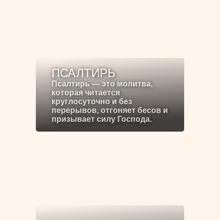
ПСАЛТИРЬ
Псалтирь — это молитва,
которая читается
круглосуточно и без
перерывов, отгоняет бесов и
призывает силу Господа.