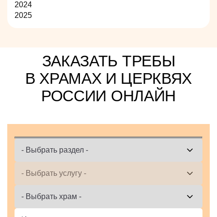
2024
2025
ЗАКАЗАТЬ ТРЕБЫ
В ХРАМАХ И ЦЕРКВЯХ
РОССИИ ОНЛАЙН