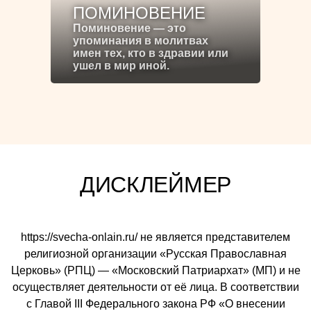
ПОМИНОВЕНИЕ
Поминовение — это
упоминания в молитвах
имен тех, кто в здравии или
ушел в мир иной.
ДИСКЛЕЙМЕР
https://svecha-onlain.ru/ не является представителем
религиозной организации «Русская Православная
Церковь» (РПЦ) — «Московский Патриархат» (МП) и не
осуществляет деятельности от её лица. В соответствии
с Главой III Федерального закона РФ «О внесении